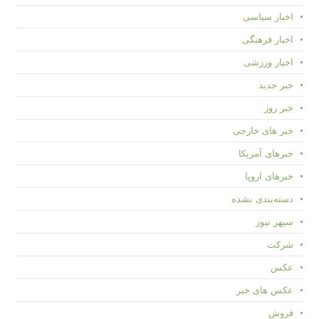
اخبار سیاسی
اخبار فرهنگی
اخبار ورزشی
خبر جدید
خبر روز
خبر های خارجی
خبرهای آمریکا
خبرهای اروپا
دسته‌بندی نشده
سپهر نیوز
شرکت
عکس
عکس های خبر
فروش