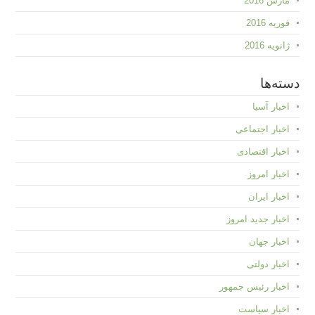
مارس 2016
فوریه 2016
ژانویه 2016
دسته‌ها
اخبار آسیا
اخبار اجتماعی
اخبار اقتصادی
اخبار امروز
اخبار ایران
اخبار جدید امروز
اخبار جهان
اخبار دولتی
اخبار رئیس جمهور
اخبار سیاست