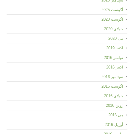
سپتامبر 2025
آگوست 2025
آگوست 2020
جولای 2020
می 2020
اکتبر 2019
نوامبر 2016
اکتبر 2016
سپتامبر 2016
آگوست 2016
جولای 2016
ژوئن 2016
می 2016
آوریل 2016