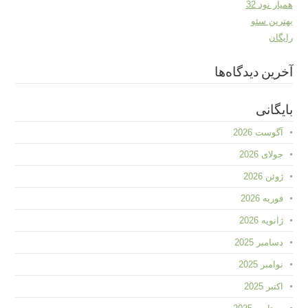
همیار نود 32
بهترین سئو
رایگان
آخرین دیدگاه‌ها
بایگانی
آگوست 2026
جولای 2026
ژوئن 2026
فوریه 2026
ژانویه 2026
دسامبر 2025
نوامبر 2025
اکتبر 2025