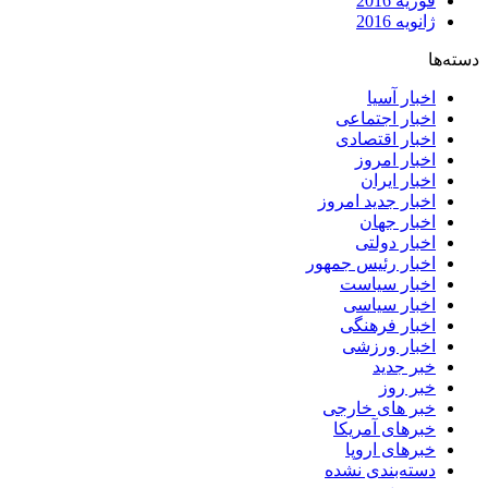
فوریه 2016
ژانویه 2016
دسته‌ها
اخبار آسیا
اخبار اجتماعی
اخبار اقتصادی
اخبار امروز
اخبار ایران
اخبار جدید امروز
اخبار جهان
اخبار دولتی
اخبار رئیس جمهور
اخبار سیاست
اخبار سیاسی
اخبار فرهنگی
اخبار ورزشی
خبر جدید
خبر روز
خبر های خارجی
خبرهای آمریکا
خبرهای اروپا
دسته‌بندی نشده