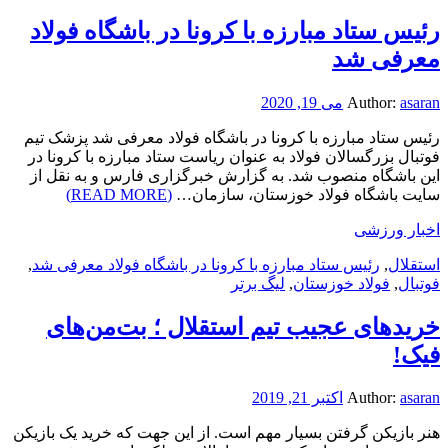
رئیس ستاد مبارزه با کرونا در باشگاه فولاد
معرفی شد
asaran
Author:
می 19, 2020
رئیس ستاد مبارزه با کرونا در باشگاه فولاد معرفی شد پزشک تیم
فوتبال بزرگسالان فولاد به عنوان ریاست ستاد مبارزه با کرونا در
این باشگاه منصوب شد. به گزارش خبرگزاری فارس و به نقل از
سایت باشگاه فولاد خوزستان، سازمان…
(READ MORE)
اخبار ورزشی
استقلال
,
رئیس ستاد مبارزه با کرونا در باشگاه فولاد معرفی شد
,
فوتبال
,
فولاد خوزستان
,
لیگ برتر
خرید‌های عجیب تیم استقلال ؛ بت‌من‌های
فیک!
asaran
Author:
اکتبر 21, 2019
هنر بازیکن گرفتن بسیار مهم است. از این جهت که خرید یک بازیکن