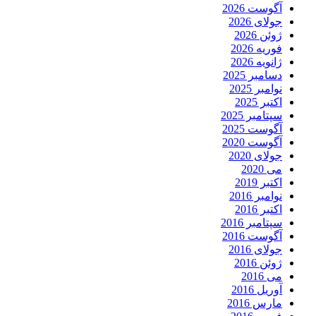
آگوست 2026
جولای 2026
ژوئن 2026
فوریه 2026
ژانویه 2026
دسامبر 2025
نوامبر 2025
اکتبر 2025
سپتامبر 2025
آگوست 2025
آگوست 2020
جولای 2020
می 2020
اکتبر 2019
نوامبر 2016
اکتبر 2016
سپتامبر 2016
آگوست 2016
جولای 2016
ژوئن 2016
می 2016
آوریل 2016
مارس 2016