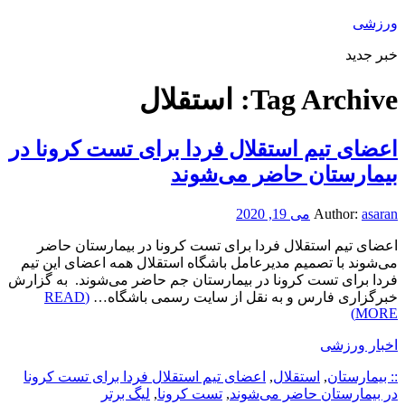
ورزشی
خبر جدید
Tag Archive:
استقلال
اعضای تیم استقلال فردا برای تست کرونا در
بیمارستان حاضر می‌شوند
asaran
Author:
می 19, 2020
اعضای تیم استقلال فردا برای تست کرونا در بیمارستان حاضر
می‌شوند با تصمیم مدیرعامل باشگاه استقلال همه اعضای این تیم
فردا برای تست کرونا در بیمارستان جم حاضر می‌شوند. به گزارش
خبرگزاری فارس و به نقل از سایت رسمی باشگاه…
(READ
MORE)
اخبار ورزشی
:: بیمارستان
,
استقلال
,
اعضای تیم استقلال فردا برای تست کرونا
در بیمارستان حاضر می‌شوند
,
تست کرونا
,
لیگ برتر