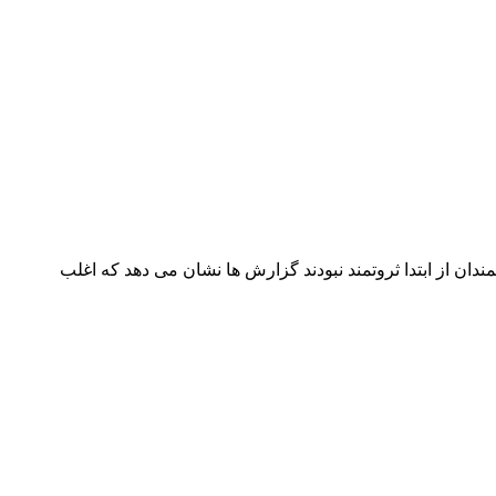
تمندان از ابتدا ثروتمند نبودند گزارش ها نشان می دهد که اغلب