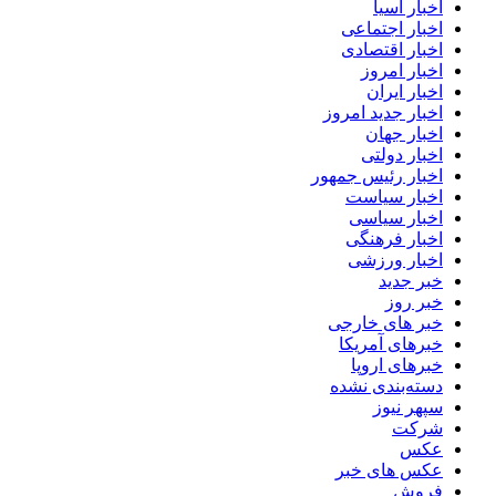
اخبار آسیا
اخبار اجتماعی
اخبار اقتصادی
اخبار امروز
اخبار ایران
اخبار جدید امروز
اخبار جهان
اخبار دولتی
اخبار رئیس جمهور
اخبار سیاست
اخبار سیاسی
اخبار فرهنگی
اخبار ورزشی
خبر جدید
خبر روز
خبر های خارجی
خبرهای آمریکا
خبرهای اروپا
دسته‌بندی نشده
سپهر نیوز
شرکت
عکس
عکس های خبر
فروش