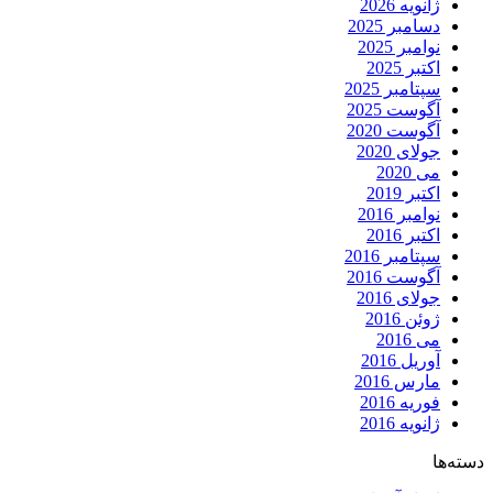
ژانویه 2026
دسامبر 2025
نوامبر 2025
اکتبر 2025
سپتامبر 2025
آگوست 2025
آگوست 2020
جولای 2020
می 2020
اکتبر 2019
نوامبر 2016
اکتبر 2016
سپتامبر 2016
آگوست 2016
جولای 2016
ژوئن 2016
می 2016
آوریل 2016
مارس 2016
فوریه 2016
ژانویه 2016
دسته‌ها