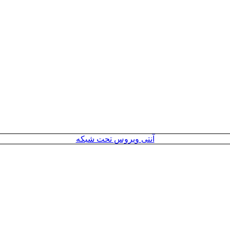
آنتی ویروس تحت شبکه