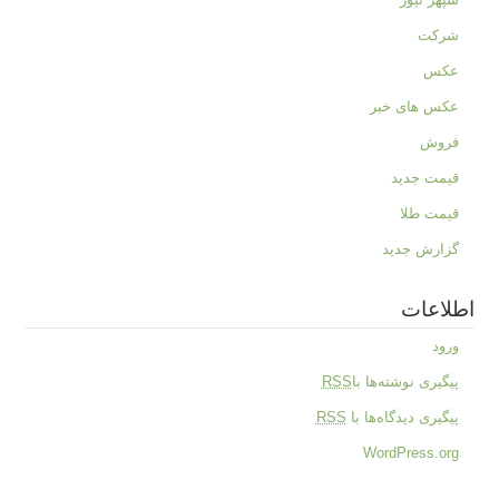
شرکت
عکس
عکس های خبر
فروش
قیمت جدید
قیمت طلا
گزارش جدید
اطلاعات
ورود
پیگیری نوشته‌ها با
RSS
پیگیری دیدگاه‌ها با
RSS
WordPress.org