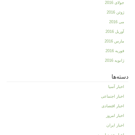
جولای 2016
ژوئن 2016
می 2016
آوریل 2016
مارس 2016
فوریه 2016
ژانویه 2016
دسته‌ها
اخبار آسیا
اخبار اجتماعی
اخبار اقتصادی
اخبار امروز
اخبار ایران
اخبار جدید امروز