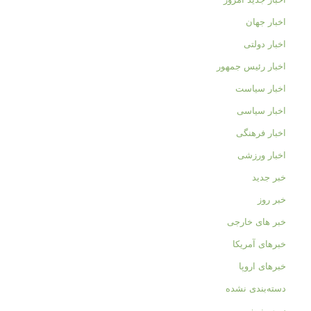
اخبار جهان
اخبار دولتی
اخبار رئیس جمهور
اخبار سیاست
اخبار سیاسی
اخبار فرهنگی
اخبار ورزشی
خبر جدید
خبر روز
خبر های خارجی
خبرهای آمریکا
خبرهای اروپا
دسته‌بندی نشده
سپهر نیوز