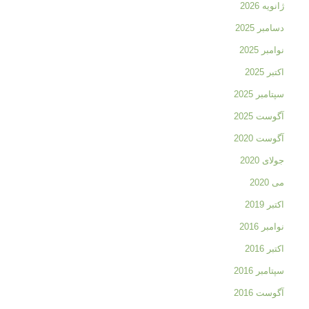
ژانویه 2026
دسامبر 2025
نوامبر 2025
اکتبر 2025
سپتامبر 2025
آگوست 2025
آگوست 2020
جولای 2020
می 2020
اکتبر 2019
نوامبر 2016
اکتبر 2016
سپتامبر 2016
آگوست 2016