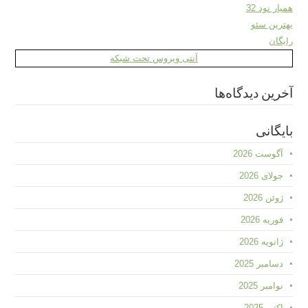
همیار نود 32
بهترین سئو
رایگان
آنتی ویروس تحت شبکه
آخرین دیدگاه‌ها
بایگانی
آگوست 2026
جولای 2026
ژوئن 2026
فوریه 2026
ژانویه 2026
دسامبر 2025
نوامبر 2025
اکتبر 2025