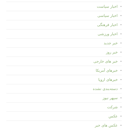
اخبار سیاست
اخبار سیاسی
اخبار فرهنگی
اخبار ورزشی
خبر جدید
خبر روز
خبر های خارجی
خبرهای آمریکا
خبرهای اروپا
دسته‌بندی نشده
سپهر نیوز
شرکت
عکس
عکس های خبر