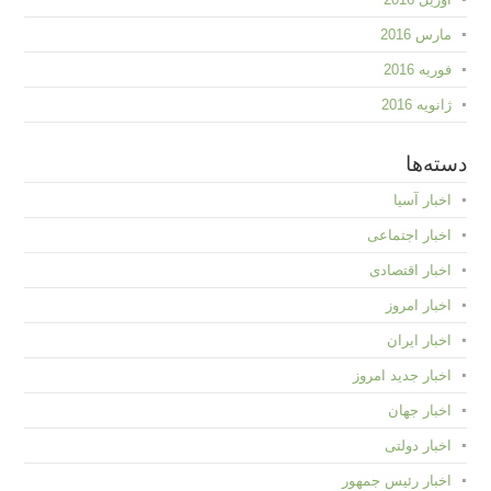
مارس 2016
فوریه 2016
ژانویه 2016
دسته‌ها
اخبار آسیا
اخبار اجتماعی
اخبار اقتصادی
اخبار امروز
اخبار ایران
اخبار جدید امروز
اخبار جهان
اخبار دولتی
اخبار رئیس جمهور