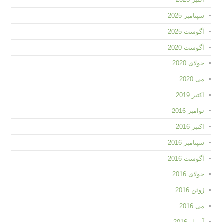
سپتامبر 2025
آگوست 2025
آگوست 2020
جولای 2020
می 2020
اکتبر 2019
نوامبر 2016
اکتبر 2016
سپتامبر 2016
آگوست 2016
جولای 2016
ژوئن 2016
می 2016
آوریل 2016