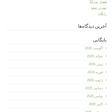
همیار نود 32
بهترین سئو
رایگان
آخرین دیدگاه‌ها
بایگانی
آگوست 2026
جولای 2026
ژوئن 2026
فوریه 2026
ژانویه 2026
دسامبر 2025
نوامبر 2025
اکتبر 2025