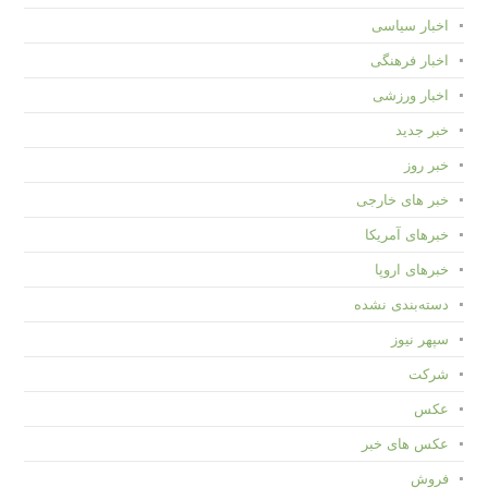
اخبار سیاسی
اخبار فرهنگی
اخبار ورزشی
خبر جدید
خبر روز
خبر های خارجی
خبرهای آمریکا
خبرهای اروپا
دسته‌بندی نشده
سپهر نیوز
شرکت
عکس
عکس های خبر
فروش