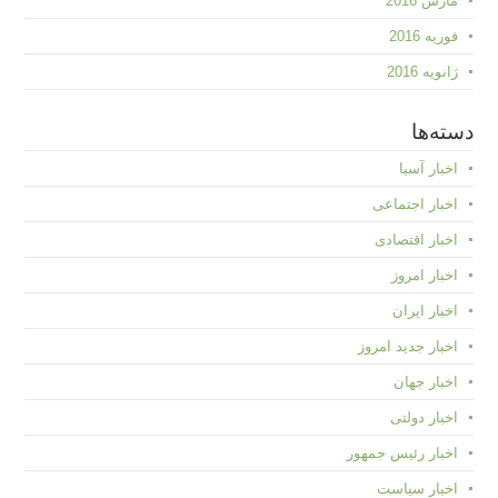
مارس 2016
فوریه 2016
ژانویه 2016
دسته‌ها
اخبار آسیا
اخبار اجتماعی
اخبار اقتصادی
اخبار امروز
اخبار ایران
اخبار جدید امروز
اخبار جهان
اخبار دولتی
اخبار رئیس جمهور
اخبار سیاست