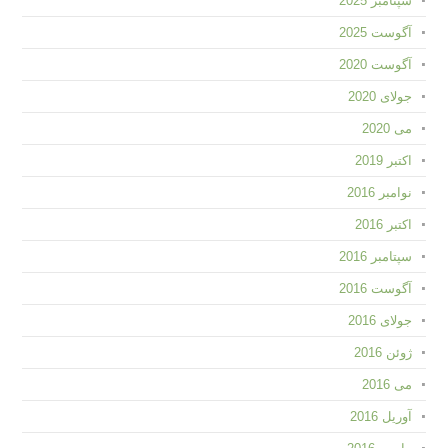
سپتامبر 2025
آگوست 2025
آگوست 2020
جولای 2020
می 2020
اکتبر 2019
نوامبر 2016
اکتبر 2016
سپتامبر 2016
آگوست 2016
جولای 2016
ژوئن 2016
می 2016
آوریل 2016