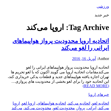
ورزشی
خبر جدید
Tag Archive:
اروپا می‌کند
اتحادیه اروپا محدودیت پرواز هواپیماهای
ایرانی را لغو می‌کند
Author:
آوریل 16, 2016
اتحادیه اروپا محدودیت پرواز هواپیماهای ایرانی را لغو
می‌کندمقامات اتحادیه اروپا می گویند اکنون که با لغو تحریم ها
تهران اجازه یافته هواپیماهای جدید و قطعات یدکی خریداری کند،
این اتحادیه خود را برای لغو بخشی از محدودیت های پروازی…
(READ MORE)
خبرهای اروپا
اتحادیه لغو
,
اتحادیه می‌کند
,
اتحادیه هواپیماهای
,
اروپا لغو
,
اروپا
می‌کند
,
ایرانی
,
پرواز
,
محدودیت لغو
,
محدودیت می‌کند
,
می‌کند