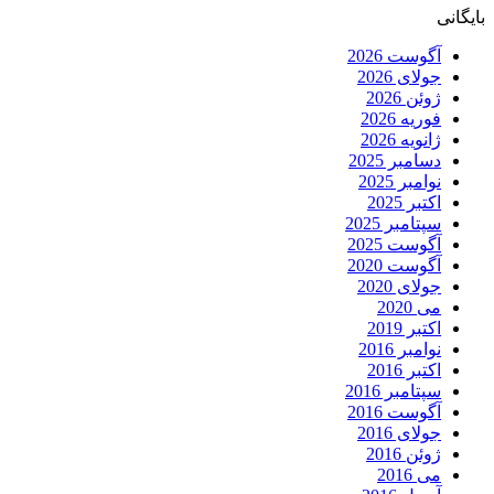
بایگانی
آگوست 2026
جولای 2026
ژوئن 2026
فوریه 2026
ژانویه 2026
دسامبر 2025
نوامبر 2025
اکتبر 2025
سپتامبر 2025
آگوست 2025
آگوست 2020
جولای 2020
می 2020
اکتبر 2019
نوامبر 2016
اکتبر 2016
سپتامبر 2016
آگوست 2016
جولای 2016
ژوئن 2016
می 2016