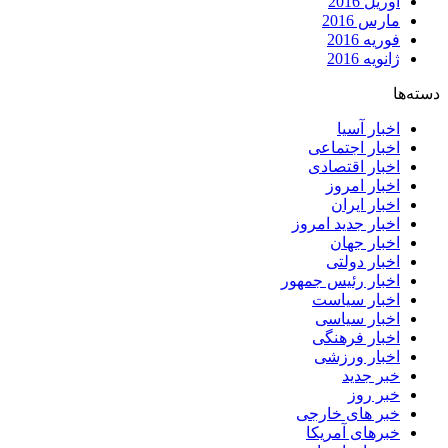
آوریل 2016
مارس 2016
فوریه 2016
ژانویه 2016
دسته‌ها
اخبار آسیا
اخبار اجتماعی
اخبار اقتصادی
اخبار امروز
اخبار ایران
اخبار جدید امروز
اخبار جهان
اخبار دولتی
اخبار رئیس جمهور
اخبار سیاست
اخبار سیاسی
اخبار فرهنگی
اخبار ورزشی
خبر جدید
خبر روز
خبر های خارجی
خبرهای آمریکا