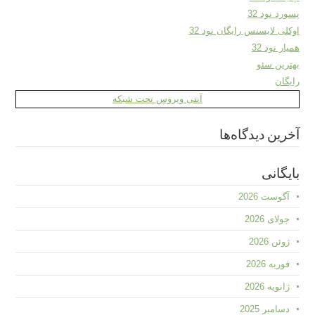
پسورد نود 32
اوکلی لایسنس رایگان نود 32
همیار نود 32
بهترین سئو
رایگان
آنتی ویروس تحت شبکه
آخرین دیدگاه‌ها
بایگانی
آگوست 2026
جولای 2026
ژوئن 2026
فوریه 2026
ژانویه 2026
دسامبر 2025