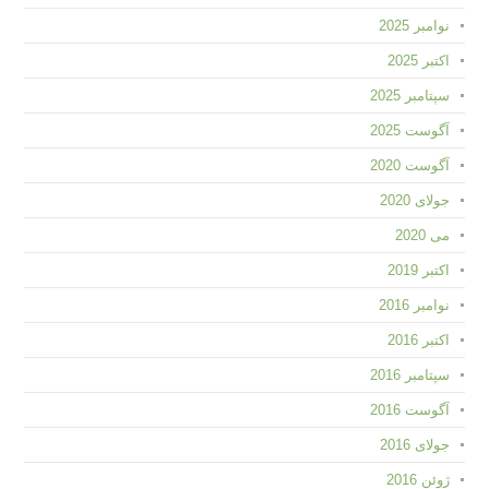
نوامبر 2025
اکتبر 2025
سپتامبر 2025
آگوست 2025
آگوست 2020
جولای 2020
می 2020
اکتبر 2019
نوامبر 2016
اکتبر 2016
سپتامبر 2016
آگوست 2016
جولای 2016
ژوئن 2016