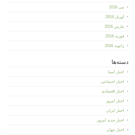
می 2016
آوریل 2016
مارس 2016
فوریه 2016
ژانویه 2016
دسته‌ها
اخبار آسیا
اخبار اجتماعی
اخبار اقتصادی
اخبار امروز
اخبار ایران
اخبار جدید امروز
اخبار جهان