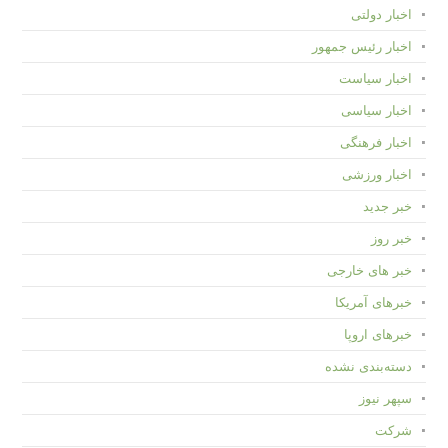
اخبار دولتی
اخبار رئیس جمهور
اخبار سیاست
اخبار سیاسی
اخبار فرهنگی
اخبار ورزشی
خبر جدید
خبر روز
خبر های خارجی
خبرهای آمریکا
خبرهای اروپا
دسته‌بندی نشده
سپهر نیوز
شرکت