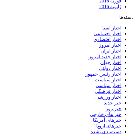
فوریه 2016
ژانویه 2016
دسته‌ها
اخبار آسیا
اخبار اجتماعی
اخبار اقتصادی
اخبار امروز
اخبار ایران
اخبار جدید امروز
اخبار جهان
اخبار دولتی
اخبار رئیس جمهور
اخبار سیاست
اخبار سیاسی
اخبار فرهنگی
اخبار ورزشی
خبر جدید
خبر روز
خبر های خارجی
خبرهای آمریکا
خبرهای اروپا
دسته‌بندی نشده