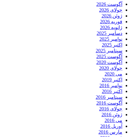
آگوست 2026
جولای 2026
ژوئن 2026
فوریه 2026
ژانویه 2026
دسامبر 2025
نوامبر 2025
اکتبر 2025
سپتامبر 2025
آگوست 2025
آگوست 2020
جولای 2020
می 2020
اکتبر 2019
نوامبر 2016
اکتبر 2016
سپتامبر 2016
آگوست 2016
جولای 2016
ژوئن 2016
می 2016
آوریل 2016
مارس 2016