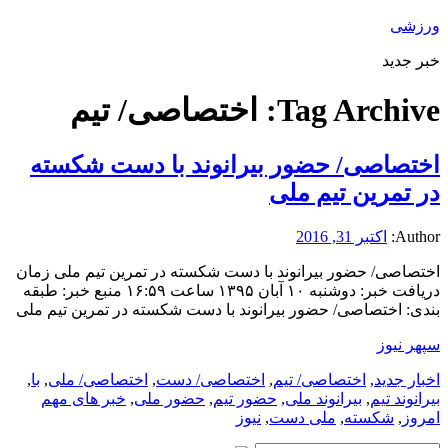
ورزشی
خبر جدید
Tag Archive:
اختصاصی/ تیم
اختصاصی/ حضور بیرانوند با دست شکسته
در تمرین تیم ملی
Author:
اکتبر 31, 2016
اختصاصی/ حضور بیرانوند با دست شکسته در تمرین تیم ملی زمان
دریافت خبر: دوشنبه ۱۰ آبان ۱۳۹۵ ساعت ۱۶:۵۹ منبع خبر: طبقه
بندی: اختصاصی/ حضور بیرانوند با دست شکسته در تمرین تیم ملی
سپهر نیوز
اخبار جدید
,
اختصاصی/ تیم
,
اختصاصی/ دست
,
اختصاصی/ ملی
,
با
,
بیرانوند تیم
,
بیرانوند ملی
,
حضور تیم
,
حضور ملی
,
خبر های مهم
امروز
,
شکسته
,
ملی دست
,
نیوز