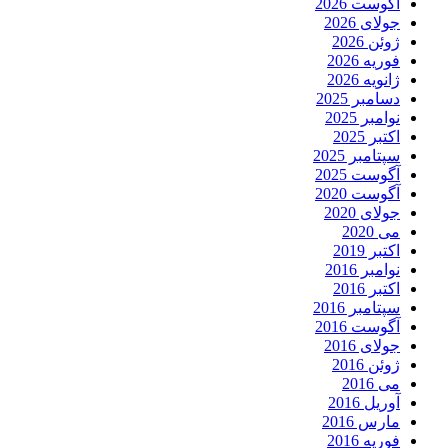
آگوست 2026
جولای 2026
ژوئن 2026
فوریه 2026
ژانویه 2026
دسامبر 2025
نوامبر 2025
اکتبر 2025
سپتامبر 2025
آگوست 2025
آگوست 2020
جولای 2020
می 2020
اکتبر 2019
نوامبر 2016
اکتبر 2016
سپتامبر 2016
آگوست 2016
جولای 2016
ژوئن 2016
می 2016
آوریل 2016
مارس 2016
فوریه 2016