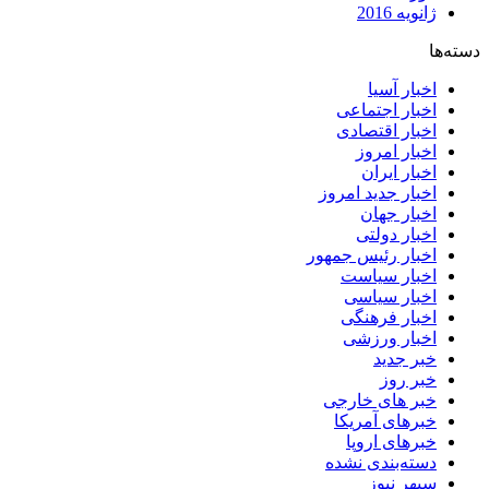
ژانویه 2016
دسته‌ها
اخبار آسیا
اخبار اجتماعی
اخبار اقتصادی
اخبار امروز
اخبار ایران
اخبار جدید امروز
اخبار جهان
اخبار دولتی
اخبار رئیس جمهور
اخبار سیاست
اخبار سیاسی
اخبار فرهنگی
اخبار ورزشی
خبر جدید
خبر روز
خبر های خارجی
خبرهای آمریکا
خبرهای اروپا
دسته‌بندی نشده
سپهر نیوز