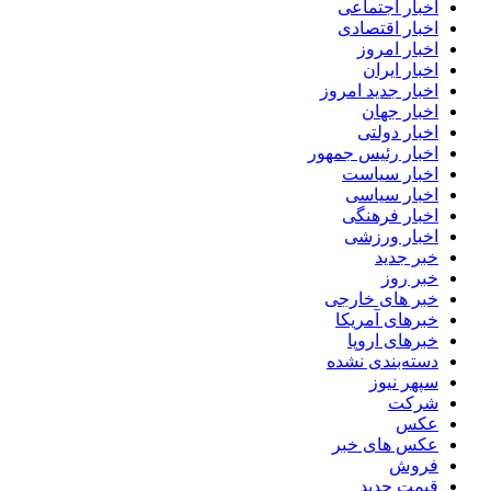
اخبار اجتماعی
اخبار اقتصادی
اخبار امروز
اخبار ایران
اخبار جدید امروز
اخبار جهان
اخبار دولتی
اخبار رئیس جمهور
اخبار سیاست
اخبار سیاسی
اخبار فرهنگی
اخبار ورزشی
خبر جدید
خبر روز
خبر های خارجی
خبرهای آمریکا
خبرهای اروپا
دسته‌بندی نشده
سپهر نیوز
شرکت
عکس
عکس های خبر
فروش
قیمت جدید