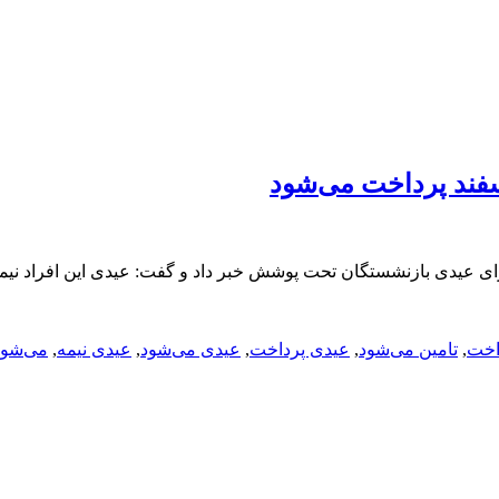
سفند پرداخت می‌شود
اخت
,
تامین می‌شود
,
عیدی پرداخت
,
عیدی می‌شود
,
عیدی نیمه
,
می‌شود