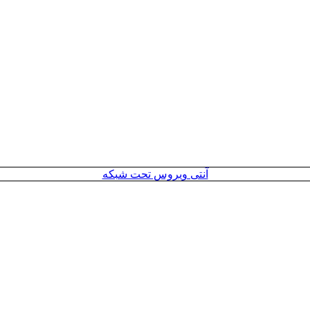
آنتی ویروس تحت شبکه