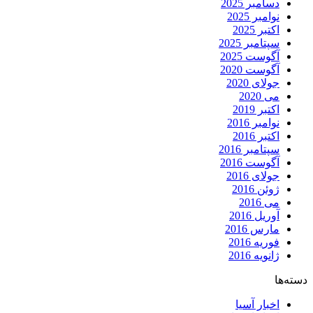
دسامبر 2025
نوامبر 2025
اکتبر 2025
سپتامبر 2025
آگوست 2025
آگوست 2020
جولای 2020
می 2020
اکتبر 2019
نوامبر 2016
اکتبر 2016
سپتامبر 2016
آگوست 2016
جولای 2016
ژوئن 2016
می 2016
آوریل 2016
مارس 2016
فوریه 2016
ژانویه 2016
دسته‌ها
اخبار آسیا