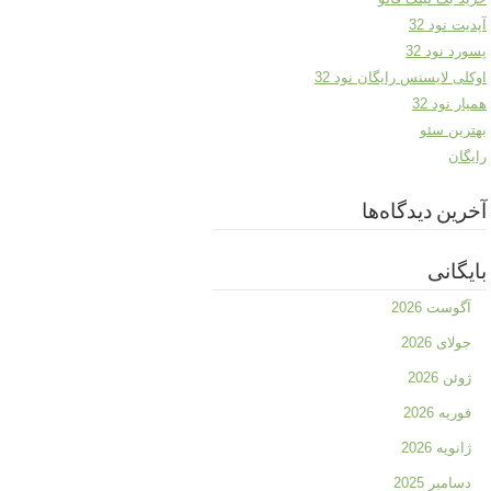
آپدیت نود 32
پسورد نود 32
اوکلی لایسنس رایگان نود 32
همیار نود 32
بهترین سئو
رایگان
آخرین دیدگاه‌ها
بایگانی
آگوست 2026
جولای 2026
ژوئن 2026
فوریه 2026
ژانویه 2026
دسامبر 2025