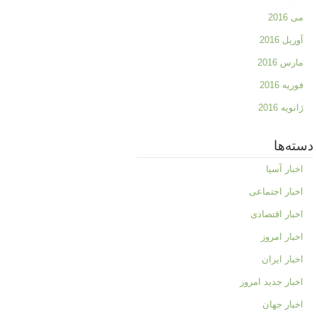
می 2016
آوریل 2016
مارس 2016
فوریه 2016
ژانویه 2016
دسته‌ها
اخبار آسیا
اخبار اجتماعی
اخبار اقتصادی
اخبار امروز
اخبار ایران
اخبار جدید امروز
اخبار جهان