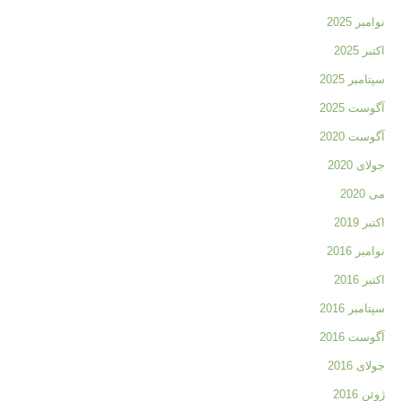
نوامبر 2025
اکتبر 2025
سپتامبر 2025
آگوست 2025
آگوست 2020
جولای 2020
می 2020
اکتبر 2019
نوامبر 2016
اکتبر 2016
سپتامبر 2016
آگوست 2016
جولای 2016
ژوئن 2016