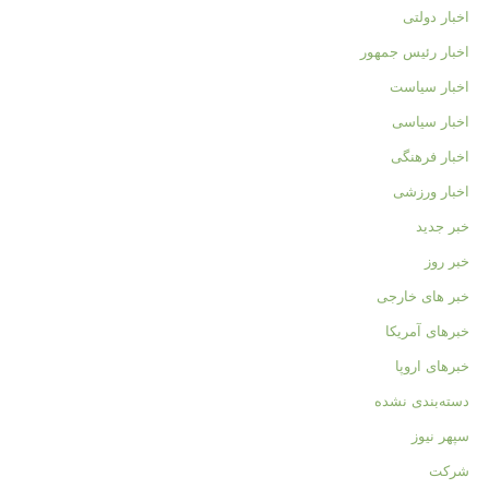
اخبار دولتی
اخبار رئیس جمهور
اخبار سیاست
اخبار سیاسی
اخبار فرهنگی
اخبار ورزشی
خبر جدید
خبر روز
خبر های خارجی
خبرهای آمریکا
خبرهای اروپا
دسته‌بندی نشده
سپهر نیوز
شرکت