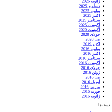
ژانویه 2026
دسامبر 2025
نوامبر 2025
اکتبر 2025
سپتامبر 2025
آگوست 2025
آگوست 2020
جولای 2020
می 2020
اکتبر 2019
نوامبر 2016
اکتبر 2016
سپتامبر 2016
آگوست 2016
جولای 2016
ژوئن 2016
می 2016
آوریل 2016
مارس 2016
فوریه 2016
ژانویه 2016
دسته‌ها