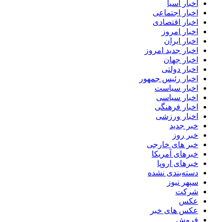
اخبار آسیا
اخبار اجتماعی
اخبار اقتصادی
اخبار امروز
اخبار ایران
اخبار جدید امروز
اخبار جهان
اخبار دولتی
اخبار رئیس جمهور
اخبار سیاست
اخبار سیاسی
اخبار فرهنگی
اخبار ورزشی
خبر جدید
خبر روز
خبر های خارجی
خبرهای آمریکا
خبرهای اروپا
دسته‌بندی نشده
سپهر نیوز
شرکت
عکس
عکس های خبر
فروش