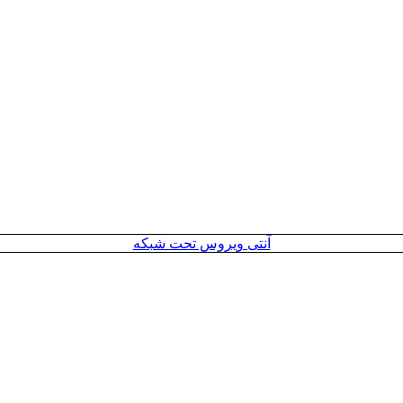
آنتی ویروس تحت شبکه