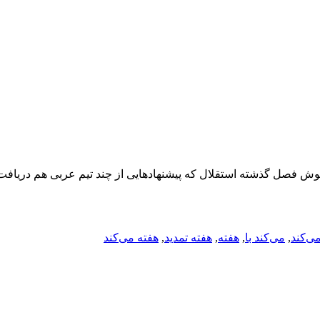
لی پوش فصل گذشته استقلال که پیشنهادهایی از چند تیم عربی هم دریا
می‌کند
,
می‌کند با
,
هفته
,
هفته تمدید
,
هفته می‌کند