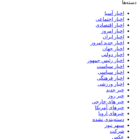
دسته‌ها
اخبار آسیا
اخبار اجتماعی
اخبار اقتصادی
اخبار امروز
اخبار ایران
اخبار جدید امروز
اخبار جهان
اخبار دولتی
اخبار رئیس جمهور
اخبار سیاست
اخبار سیاسی
اخبار فرهنگی
اخبار ورزشی
خبر جدید
خبر روز
خبر های خارجی
خبرهای آمریکا
خبرهای اروپا
دسته‌بندی نشده
سپهر نیوز
شرکت
عکس