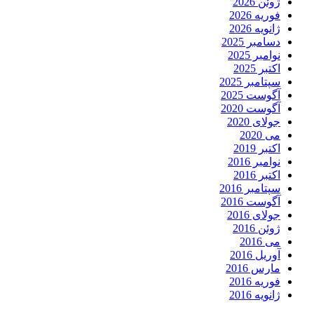
ژوئن 2026
فوریه 2026
ژانویه 2026
دسامبر 2025
نوامبر 2025
اکتبر 2025
سپتامبر 2025
آگوست 2025
آگوست 2020
جولای 2020
می 2020
اکتبر 2019
نوامبر 2016
اکتبر 2016
سپتامبر 2016
آگوست 2016
جولای 2016
ژوئن 2016
می 2016
آوریل 2016
مارس 2016
فوریه 2016
ژانویه 2016