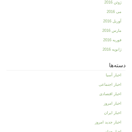
ژوئن 2016
می 2016
آوریل 2016
مارس 2016
فوریه 2016
ژانویه 2016
دسته‌ها
اخبار آسیا
اخبار اجتماعی
اخبار اقتصادی
اخبار امروز
اخبار ایران
اخبار جدید امروز
اخبار جهان