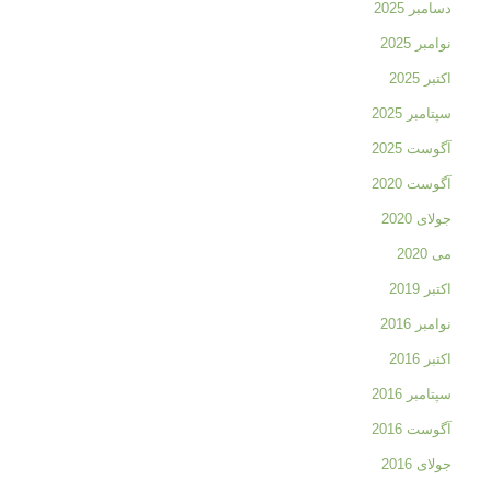
دسامبر 2025
نوامبر 2025
اکتبر 2025
سپتامبر 2025
آگوست 2025
آگوست 2020
جولای 2020
می 2020
اکتبر 2019
نوامبر 2016
اکتبر 2016
سپتامبر 2016
آگوست 2016
جولای 2016