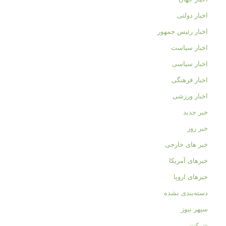
اخبار دولتی
اخبار رئیس جمهور
اخبار سیاست
اخبار سیاسی
اخبار فرهنگی
اخبار ورزشی
خبر جدید
خبر روز
خبر های خارجی
خبرهای آمریکا
خبرهای اروپا
دسته‌بندی نشده
سپهر نیوز
شرکت