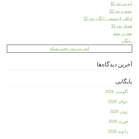
آپدیت نود 32
پسورد نود 32
اوکلی لایسنس رایگان نود 32
همیار نود 32
بهترین سئو
رایگان
آنتی ویروس تحت شبکه
آخرین دیدگاه‌ها
بایگانی
آگوست 2026
جولای 2026
ژوئن 2026
فوریه 2026
ژانویه 2026