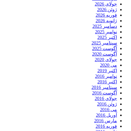
جولای 2026
ژوئن 2026
فوریه 2026
ژانویه 2026
دسامبر 2025
نوامبر 2025
اکتبر 2025
سپتامبر 2025
آگوست 2025
آگوست 2020
جولای 2020
می 2020
اکتبر 2019
نوامبر 2016
اکتبر 2016
سپتامبر 2016
آگوست 2016
جولای 2016
ژوئن 2016
می 2016
آوریل 2016
مارس 2016
فوریه 2016