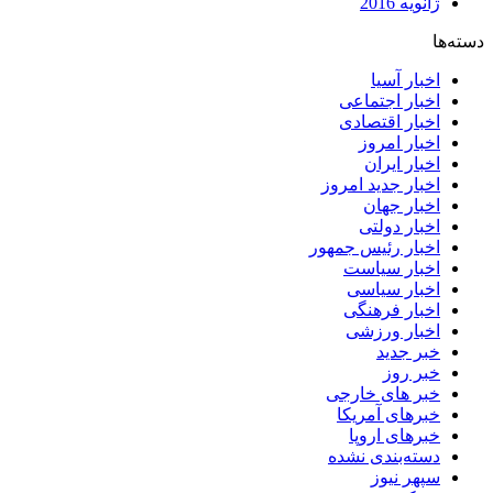
ژانویه 2016
دسته‌ها
اخبار آسیا
اخبار اجتماعی
اخبار اقتصادی
اخبار امروز
اخبار ایران
اخبار جدید امروز
اخبار جهان
اخبار دولتی
اخبار رئیس جمهور
اخبار سیاست
اخبار سیاسی
اخبار فرهنگی
اخبار ورزشی
خبر جدید
خبر روز
خبر های خارجی
خبرهای آمریکا
خبرهای اروپا
دسته‌بندی نشده
سپهر نیوز