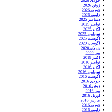
جولای 2026
ژوئن 2026
فوریه 2026
ژانویه 2026
دسامبر 2025
نوامبر 2025
اکتبر 2025
سپتامبر 2025
آگوست 2025
آگوست 2020
جولای 2020
می 2020
اکتبر 2019
نوامبر 2016
اکتبر 2016
سپتامبر 2016
آگوست 2016
جولای 2016
ژوئن 2016
می 2016
آوریل 2016
مارس 2016
فوریه 2016
ژانویه 2016