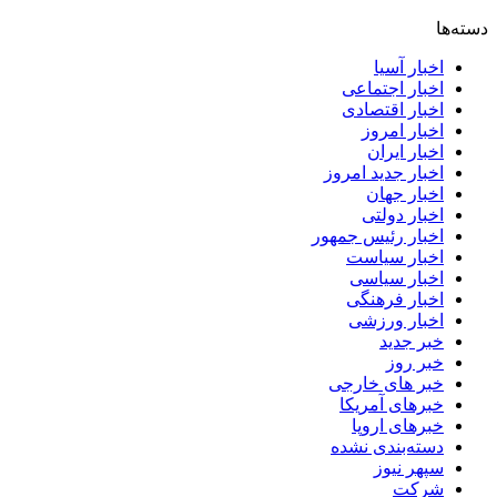
دسته‌ها
اخبار آسیا
اخبار اجتماعی
اخبار اقتصادی
اخبار امروز
اخبار ایران
اخبار جدید امروز
اخبار جهان
اخبار دولتی
اخبار رئیس جمهور
اخبار سیاست
اخبار سیاسی
اخبار فرهنگی
اخبار ورزشی
خبر جدید
خبر روز
خبر های خارجی
خبرهای آمریکا
خبرهای اروپا
دسته‌بندی نشده
سپهر نیوز
شرکت