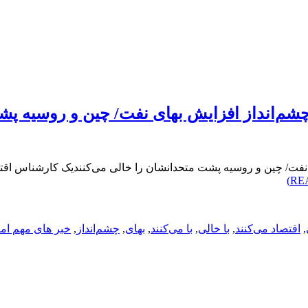
 چشم‌انداز افزایش بهای نفت/ چین و روسیه پش
 نفت/ چین و روسیه پشت متحدانشان را خالی می‌کنندیک کارشناس اقتصاد
,
اقتصاد می‌کنند
,
با خالی
,
با می‌کنند
,
بهای
,
چشم‌انداز
,
خبر های مهم ام