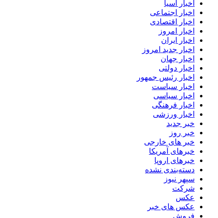
اخبار آسیا
اخبار اجتماعی
اخبار اقتصادی
اخبار امروز
اخبار ایران
اخبار جدید امروز
اخبار جهان
اخبار دولتی
اخبار رئیس جمهور
اخبار سیاست
اخبار سیاسی
اخبار فرهنگی
اخبار ورزشی
خبر جدید
خبر روز
خبر های خارجی
خبرهای آمریکا
خبرهای اروپا
دسته‌بندی نشده
سپهر نیوز
شرکت
عکس
عکس های خبر
فروش