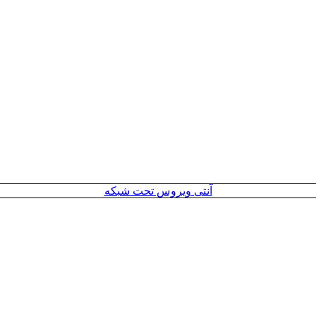
آنتی ویروس تحت شبکه