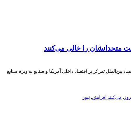
ت متحدانشان را خالی می‌کنند
 بین‌الملل تمرکز بر اقتصاد داخلی آمریکا و صنایع به ویژه صنایع
روز
,
می‌کنند افزایش
,
نیوز