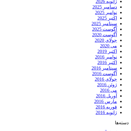
ژانویه 2026
دسامبر 2025
نوامبر 2025
اکتبر 2025
سپتامبر 2025
آگوست 2025
آگوست 2020
جولای 2020
می 2020
اکتبر 2019
نوامبر 2016
اکتبر 2016
سپتامبر 2016
آگوست 2016
جولای 2016
ژوئن 2016
می 2016
آوریل 2016
مارس 2016
فوریه 2016
ژانویه 2016
دسته‌ها