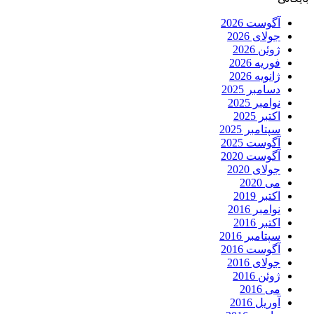
آگوست 2026
جولای 2026
ژوئن 2026
فوریه 2026
ژانویه 2026
دسامبر 2025
نوامبر 2025
اکتبر 2025
سپتامبر 2025
آگوست 2025
آگوست 2020
جولای 2020
می 2020
اکتبر 2019
نوامبر 2016
اکتبر 2016
سپتامبر 2016
آگوست 2016
جولای 2016
ژوئن 2016
می 2016
آوریل 2016