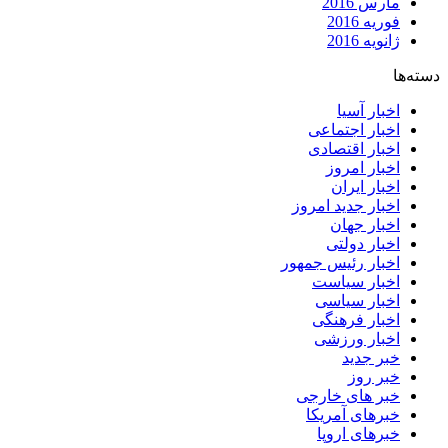
مارس 2016
فوریه 2016
ژانویه 2016
دسته‌ها
اخبار آسیا
اخبار اجتماعی
اخبار اقتصادی
اخبار امروز
اخبار ایران
اخبار جدید امروز
اخبار جهان
اخبار دولتی
اخبار رئیس جمهور
اخبار سیاست
اخبار سیاسی
اخبار فرهنگی
اخبار ورزشی
خبر جدید
خبر روز
خبر های خارجی
خبرهای آمریکا
خبرهای اروپا