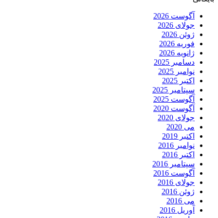
آگوست 2026
جولای 2026
ژوئن 2026
فوریه 2026
ژانویه 2026
دسامبر 2025
نوامبر 2025
اکتبر 2025
سپتامبر 2025
آگوست 2025
آگوست 2020
جولای 2020
می 2020
اکتبر 2019
نوامبر 2016
اکتبر 2016
سپتامبر 2016
آگوست 2016
جولای 2016
ژوئن 2016
می 2016
آوریل 2016