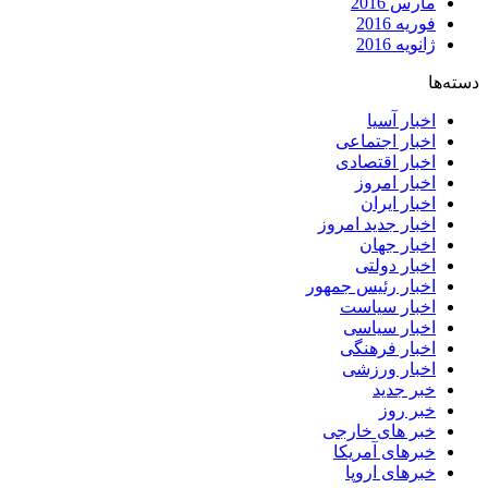
مارس 2016
فوریه 2016
ژانویه 2016
دسته‌ها
اخبار آسیا
اخبار اجتماعی
اخبار اقتصادی
اخبار امروز
اخبار ایران
اخبار جدید امروز
اخبار جهان
اخبار دولتی
اخبار رئیس جمهور
اخبار سیاست
اخبار سیاسی
اخبار فرهنگی
اخبار ورزشی
خبر جدید
خبر روز
خبر های خارجی
خبرهای آمریکا
خبرهای اروپا