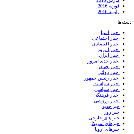
مارس 2016
فوریه 2016
ژانویه 2016
دسته‌ها
اخبار آسیا
اخبار اجتماعی
اخبار اقتصادی
اخبار امروز
اخبار ایران
اخبار جدید امروز
اخبار جهان
اخبار دولتی
اخبار رئیس جمهور
اخبار سیاست
اخبار سیاسی
اخبار فرهنگی
اخبار ورزشی
خبر جدید
خبر روز
خبر های خارجی
خبرهای آمریکا
خبرهای اروپا