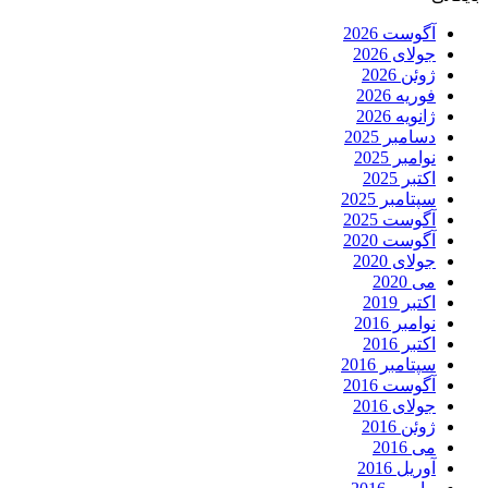
آگوست 2026
جولای 2026
ژوئن 2026
فوریه 2026
ژانویه 2026
دسامبر 2025
نوامبر 2025
اکتبر 2025
سپتامبر 2025
آگوست 2025
آگوست 2020
جولای 2020
می 2020
اکتبر 2019
نوامبر 2016
اکتبر 2016
سپتامبر 2016
آگوست 2016
جولای 2016
ژوئن 2016
می 2016
آوریل 2016