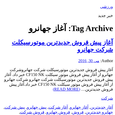
ورزشی
خبر جدید
Tag Archive:
آغاز جهانرو
آغاز پیش فروش جدیدترین موتورسیکلت
شرکت جهانرو
Author:
می 30, 2016
آغاز پیش فروش جدیدترین موتورسیکلت شرکت جهانروشرکت
جهانرو از آغاز پیش فروش موتور سیکلت CF150 NK خبر داد. آغاز
پیش فروش جدیدترین موتورسیکلت شرکت جهانرو شرکت جهانرو
از آغاز پیش فروش موتور سیکلت CF150 NK خبر داد.آغاز پیش
فروش جدیدترین…
(READ MORE)
شرکت
آغاز جدیدترین
,
آغاز جهانرو
,
آغاز شرکت
,
پیش جهانرو
,
پیش شرکت
,
جهانرو جدیدترین
,
فروش
,
فروش جهانرو
,
فروش شرکت
,