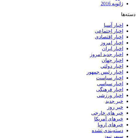
ژانویه 2016
دسته‌ها
اخبار آسیا
اخبار اجتماعی
اخبار اقتصادی
اخبار امروز
اخبار ایران
اخبار جدید امروز
اخبار جهان
اخبار دولتی
اخبار رئیس جمهور
اخبار سیاست
اخبار سیاسی
اخبار فرهنگی
اخبار ورزشی
خبر جدید
خبر روز
خبر های خارجی
خبرهای آمریکا
خبرهای اروپا
دسته‌بندی نشده
سپهر نیوز