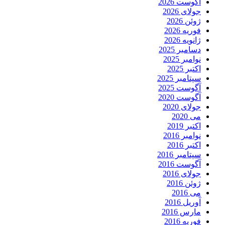
آگوست 2026
جولای 2026
ژوئن 2026
فوریه 2026
ژانویه 2026
دسامبر 2025
نوامبر 2025
اکتبر 2025
سپتامبر 2025
آگوست 2025
آگوست 2020
جولای 2020
می 2020
اکتبر 2019
نوامبر 2016
اکتبر 2016
سپتامبر 2016
آگوست 2016
جولای 2016
ژوئن 2016
می 2016
آوریل 2016
مارس 2016
فوریه 2016