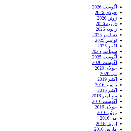
آگوست 2026
جولای 2026
ژوئن 2026
فوریه 2026
ژانویه 2026
دسامبر 2025
نوامبر 2025
اکتبر 2025
سپتامبر 2025
آگوست 2025
آگوست 2020
جولای 2020
می 2020
اکتبر 2019
نوامبر 2016
اکتبر 2016
سپتامبر 2016
آگوست 2016
جولای 2016
ژوئن 2016
می 2016
آوریل 2016
مارس 2016