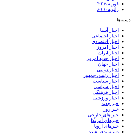
فوریه 2016
ژانویه 2016
دسته‌ها
اخبار آسیا
اخبار اجتماعی
اخبار اقتصادی
اخبار امروز
اخبار ایران
اخبار جدید امروز
اخبار جهان
اخبار دولتی
اخبار رئیس جمهور
اخبار سیاست
اخبار سیاسی
اخبار فرهنگی
اخبار ورزشی
خبر جدید
خبر روز
خبر های خارجی
خبرهای آمریکا
خبرهای اروپا
دسته‌بندی نشده