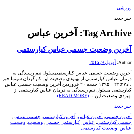
ورزشی
خبر جدید
Tag Archive:
آخرین عباس
آخرین وضعیت جسمی عباس کیارستمی
Author:
آوریل 9, 2016
آخرین وضعیت جسمی عباس کیارستمیمسئول تیم رسیدگی به
درمان عباس کیارستمی از بهبودی وضعیت این کارگردان سینما خبر
داد۲۲:۲۷ – ۱۳۹۵ جمعه ۲۰ فروردین آخرین وضعیت جسمی عباس
کیارستمی مسئول تیم رسیدگی به درمان عباس کیارستمی از
بهبودی وضعیت این…
(READ MORE)
خبر جدید
آخرین جسمی
,
آخرین عباس
,
آخرین کیارستمی
,
جسمی عباس
,
جسمی کیارستمی
,
عباس
,
کیارستمی جسمی
,
وضعیت
,
وضعیت
عباس
,
وضعیت کیارستمی