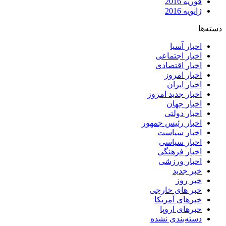
فوریه 2016
ژانویه 2016
دسته‌ها
اخبار آسیا
اخبار اجتماعی
اخبار اقتصادی
اخبار امروز
اخبار ایران
اخبار جدید امروز
اخبار جهان
اخبار دولتی
اخبار رئیس جمهور
اخبار سیاست
اخبار سیاسی
اخبار فرهنگی
اخبار ورزشی
خبر جدید
خبر روز
خبر های خارجی
خبرهای آمریکا
خبرهای اروپا
دسته‌بندی نشده