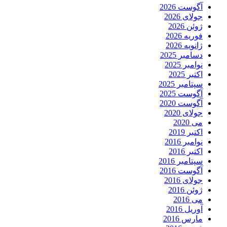
آگوست 2026
جولای 2026
ژوئن 2026
فوریه 2026
ژانویه 2026
دسامبر 2025
نوامبر 2025
اکتبر 2025
سپتامبر 2025
آگوست 2025
آگوست 2020
جولای 2020
می 2020
اکتبر 2019
نوامبر 2016
اکتبر 2016
سپتامبر 2016
آگوست 2016
جولای 2016
ژوئن 2016
می 2016
آوریل 2016
مارس 2016