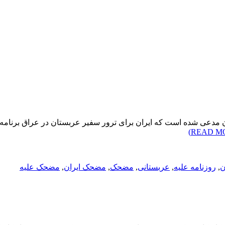
 مدعی شده است که ایران برای ترور سفیر عربستان در عراق برنامه‌
ن
,
روزنامه علیه
,
عربستانی
,
مضحک
,
مضحک ایران
,
مضحک علیه