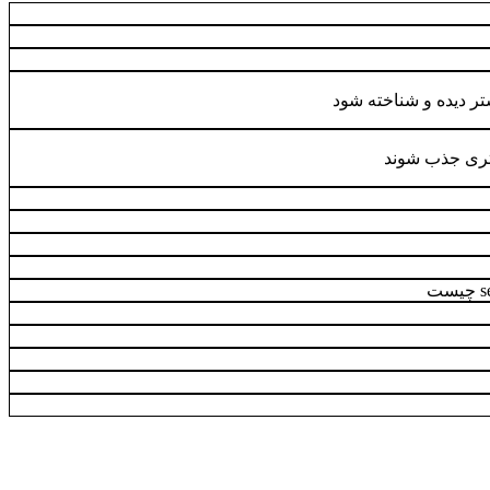
تر دیده و شناخته شود
ری جذب شوند