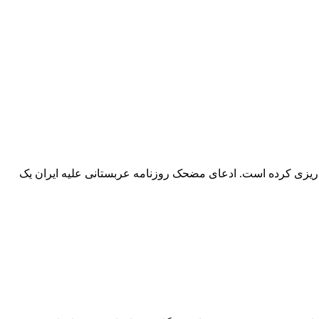
ریزی کرده است. ادعای مضحک روزنامه عربستانی علیه ایران یک