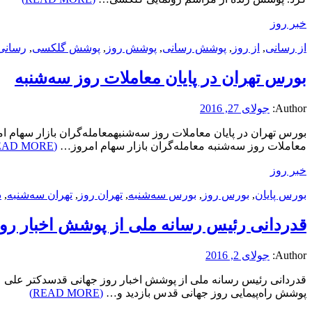
خبر روز
از رسانی
,
از روز
,
پوشش رسانی
,
پوشش روز
,
پوشش گلکسی
,
رسانی
بورس تهران در پایان معاملات روز سه‌شنبه
Author:
جولای 27, 2016
معاملات روز سه‌شنبه معامله‌گران بازار سهام امروز…
(READ MORE)
خبر روز
بورس پایان
,
بورس روز
,
بورس سه‌شنبه
,
تهران روز
,
تهران سه‌شنبه
,
د
قدردانی رئیس رسانه ملی از پوشش اخبار رو
Author:
جولای 2, 2016
قدردانی رئیس رسانه ملی از پوشش اخبار روز جهانی قدسدکتر علی ع
پوشش راه‌پیمایی روز جهانی قدس بازدید و…
(READ MORE)