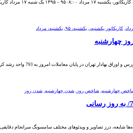
داد
,
کاریکاتور یکشنبه،
,
یکشنبه، ۹۵
,
یکشنبه، مرداد
وز چهارشنبه
اخص چهارشنبه
,
شاخص روز
,
شدن چهارشنبه
,
شدن روز