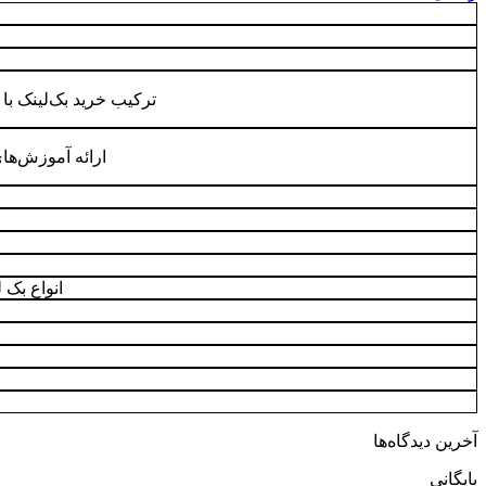
ترکیب خرید بک‌لینک با
ارائه آموزش‌ها
انواع بک 
آخرین دیدگاه‌ها
بایگانی