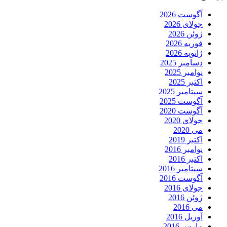
آگوست 2026
جولای 2026
ژوئن 2026
فوریه 2026
ژانویه 2026
دسامبر 2025
نوامبر 2025
اکتبر 2025
سپتامبر 2025
آگوست 2025
آگوست 2020
جولای 2020
می 2020
اکتبر 2019
نوامبر 2016
اکتبر 2016
سپتامبر 2016
آگوست 2016
جولای 2016
ژوئن 2016
می 2016
آوریل 2016
مارس 2016