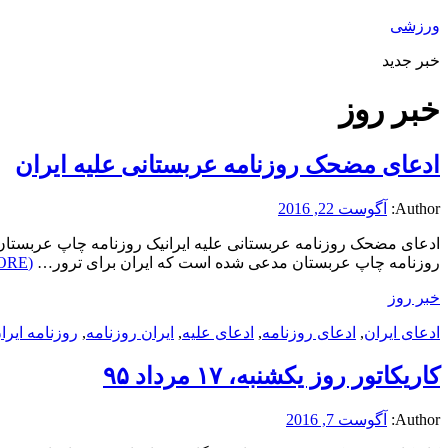
ورزشی
خبر جدید
خبر روز
ادعای مضحک روزنامه عربستانی علیه ایران
Author:
آگوست 22, 2016
ادعای مضحک روزنامه عربستانی علیه ایرانیک روزنامه چاپ عربستان
روزنامه چاپ عربستان مدعی شده است که ایران برای ترور…
(READ MORE)
خبر روز
ادعای ایران
,
ادعای روزنامه
,
ادعای علیه
,
ایران روزنامه
,
روزنامه ایرا
کاریکاتور روز یکشنبه، ۱۷ مرداد ۹۵
Author:
آگوست 7, 2016