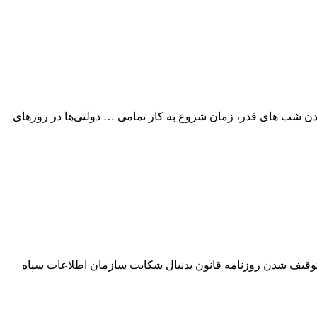
به فرا رسیدن شب های قدر، زمان شروع به کار تمامی … دولتی‌ها در روزهای
 توقیف شدن روزنامه قانون بدنبال شکایت سازمان اطلاعات سپاه