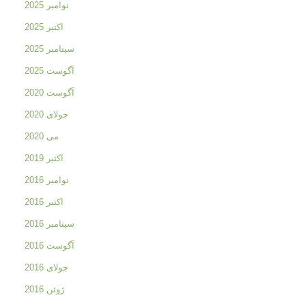
نوامبر 2025
اکتبر 2025
سپتامبر 2025
آگوست 2025
آگوست 2020
جولای 2020
می 2020
اکتبر 2019
نوامبر 2016
اکتبر 2016
سپتامبر 2016
آگوست 2016
جولای 2016
ژوئن 2016