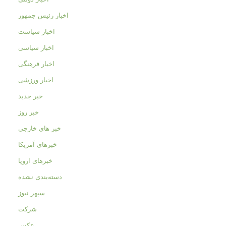
اخبار رئیس جمهور
اخبار سیاست
اخبار سیاسی
اخبار فرهنگی
اخبار ورزشی
خبر جدید
خبر روز
خبر های خارجی
خبرهای آمریکا
خبرهای اروپا
دسته‌بندی نشده
سپهر نیوز
شرکت
عکس