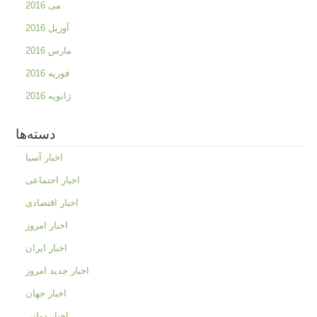
می 2016
آوریل 2016
مارس 2016
فوریه 2016
ژانویه 2016
دسته‌ها
اخبار آسیا
اخبار اجتماعی
اخبار اقتصادی
اخبار امروز
اخبار ایران
اخبار جدید امروز
اخبار جهان
اخبار دولتی