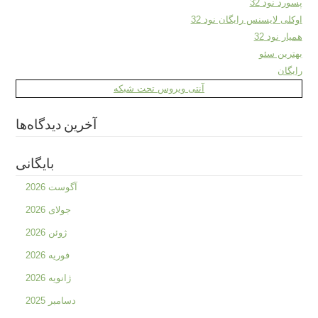
پسورد نود 32
اوکلی لایسنس رایگان نود 32
همیار نود 32
بهترین سئو
رایگان
آنتی ویروس تحت شبکه
آخرین دیدگاه‌ها
بایگانی
آگوست 2026
جولای 2026
ژوئن 2026
فوریه 2026
ژانویه 2026
دسامبر 2025