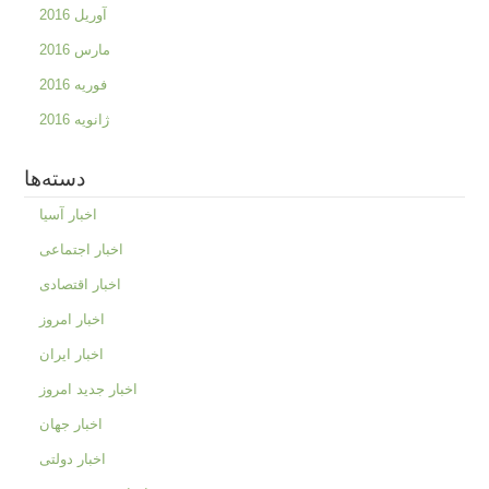
آوریل 2016
مارس 2016
فوریه 2016
ژانویه 2016
دسته‌ها
اخبار آسیا
اخبار اجتماعی
اخبار اقتصادی
اخبار امروز
اخبار ایران
اخبار جدید امروز
اخبار جهان
اخبار دولتی