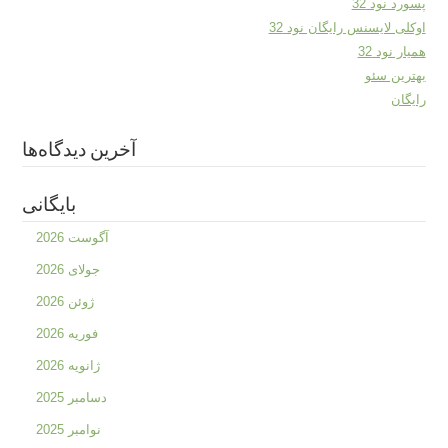
پسورد نود 32
اوکلی لایسنس رایگان نود 32
همیار نود 32
بهترین سئو
رایگان
آخرین دیدگاه‌ها
بایگانی
آگوست 2026
جولای 2026
ژوئن 2026
فوریه 2026
ژانویه 2026
دسامبر 2025
نوامبر 2025