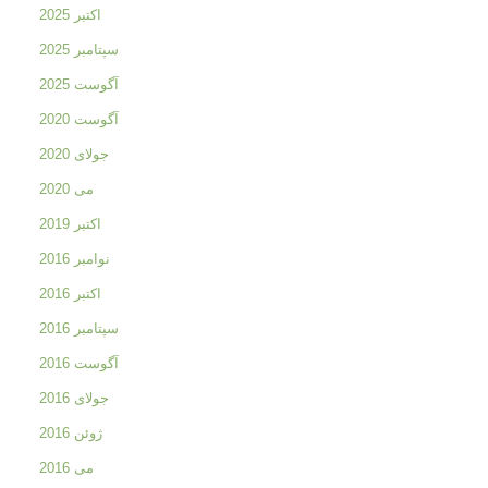
اکتبر 2025
سپتامبر 2025
آگوست 2025
آگوست 2020
جولای 2020
می 2020
اکتبر 2019
نوامبر 2016
اکتبر 2016
سپتامبر 2016
آگوست 2016
جولای 2016
ژوئن 2016
می 2016