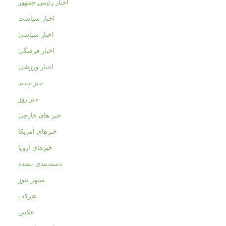
اخبار رئیس جمهور
اخبار سیاست
اخبار سیاسی
اخبار فرهنگی
اخبار ورزشی
خبر جدید
خبر روز
خبر های خارجی
خبرهای آمریکا
خبرهای اروپا
دسته‌بندی نشده
سپهر نیوز
شرکت
عکس