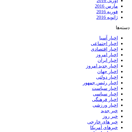
آوریل 2016
مارس 2016
فوریه 2016
ژانویه 2016
دسته‌ها
اخبار آسیا
اخبار اجتماعی
اخبار اقتصادی
اخبار امروز
اخبار ایران
اخبار جدید امروز
اخبار جهان
اخبار دولتی
اخبار رئیس جمهور
اخبار سیاست
اخبار سیاسی
اخبار فرهنگی
اخبار ورزشی
خبر جدید
خبر روز
خبر های خارجی
خبرهای آمریکا