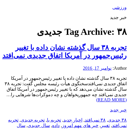
ورزشی
خبر جدید
۳۸ جدیدی
Tag Archive:
تجربه ۳۸ سال گذشته نشان داده با تغییر
رئیس‌جمهور در آمریکا اتفاق جدیدی نمی‌افتد
Author:
نوامبر 17, 2016
تجربه ۳۸ سال گذشته نشان داده با تغییر رئیس‌جمهور در آمریکا
اتفاق جدیدی نمی‌افتدسخنگوی هیأت رئیسه مجلس گفت: تجربه ۳۸
سال گذشته نشان می‌دهد که با تغییر رئیس‌جمهور در آمریکا اتفاق
جدیدی نمی‌افتد چه جمهوریخواهان و چه دموکرات‌ها شرهایی را…
(READ MORE)
خبر جدید
۳۸ جدیدی
,
۳۸ نمی‌افتد
,
اخبار جدید
,
تجربه با
,
تجربه جدیدی
,
تجربه
نمی‌افتد
,
تغییر
,
خبر های مهم امروز
,
داده
,
سال جدیدی
,
سال