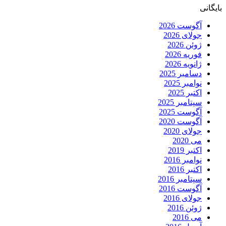
بایگانی
آگوست 2026
جولای 2026
ژوئن 2026
فوریه 2026
ژانویه 2026
دسامبر 2025
نوامبر 2025
اکتبر 2025
سپتامبر 2025
آگوست 2025
آگوست 2020
جولای 2020
می 2020
اکتبر 2019
نوامبر 2016
اکتبر 2016
سپتامبر 2016
آگوست 2016
جولای 2016
ژوئن 2016
می 2016