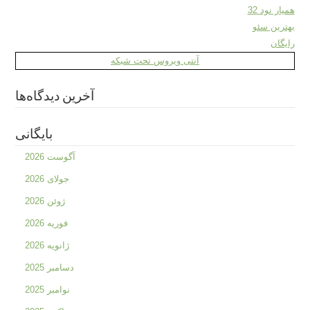
همیار نود 32
بهترین سئو
رایگان
آنتی ویروس تحت شبکه
آخرین دیدگاه‌ها
بایگانی
آگوست 2026
جولای 2026
ژوئن 2026
فوریه 2026
ژانویه 2026
دسامبر 2025
نوامبر 2025