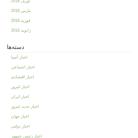
آوریل 2016
مارس 2016
فوریه 2016
ژانویه 2016
دسته‌ها
اخبار آسیا
اخبار اجتماعی
اخبار اقتصادی
اخبار امروز
اخبار ایران
اخبار جدید امروز
اخبار جهان
اخبار دولتی
اخبار رئیس جمهور