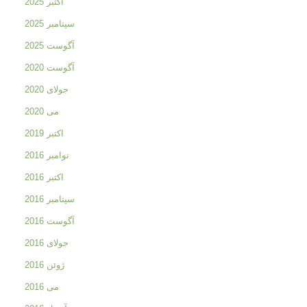
اکتبر 2025
سپتامبر 2025
آگوست 2025
آگوست 2020
جولای 2020
می 2020
اکتبر 2019
نوامبر 2016
اکتبر 2016
سپتامبر 2016
آگوست 2016
جولای 2016
ژوئن 2016
می 2016