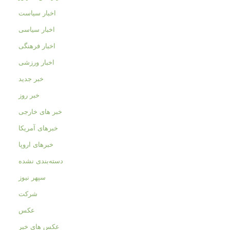
اخبار سیاست
اخبار سیاسی
اخبار فرهنگی
اخبار ورزشی
خبر جدید
خبر روز
خبر های خارجی
خبرهای آمریکا
خبرهای اروپا
دسته‌بندی نشده
سپهر نیوز
شرکت
عکس
عکس های خبر