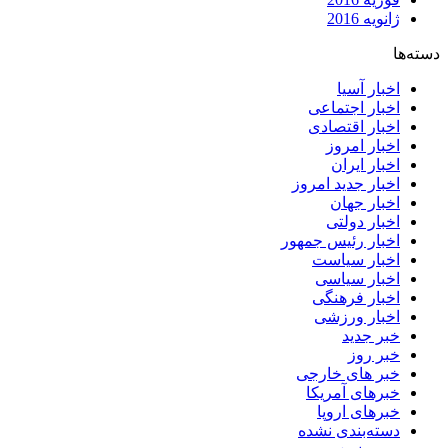
ژانویه 2016
دسته‌ها
اخبار آسیا
اخبار اجتماعی
اخبار اقتصادی
اخبار امروز
اخبار ایران
اخبار جدید امروز
اخبار جهان
اخبار دولتی
اخبار رئیس جمهور
اخبار سیاست
اخبار سیاسی
اخبار فرهنگی
اخبار ورزشی
خبر جدید
خبر روز
خبر های خارجی
خبرهای آمریکا
خبرهای اروپا
دسته‌بندی نشده