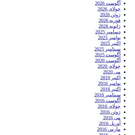
آگوست 2026
جولای 2026
ژوئن 2026
فوریه 2026
ژانویه 2026
دسامبر 2025
نوامبر 2025
اکتبر 2025
سپتامبر 2025
آگوست 2025
آگوست 2020
جولای 2020
می 2020
اکتبر 2019
نوامبر 2016
اکتبر 2016
سپتامبر 2016
آگوست 2016
جولای 2016
ژوئن 2016
می 2016
آوریل 2016
مارس 2016
فوریه 2016