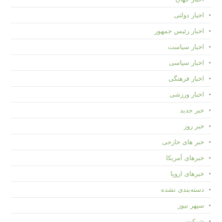
اخبار دولتی
اخبار رئیس جمهور
اخبار سیاست
اخبار سیاسی
اخبار فرهنگی
اخبار ورزشی
خبر جدید
خبر روز
خبر های خارجی
خبرهای آمریکا
خبرهای اروپا
دسته‌بندی نشده
سپهر نیوز
شرکت