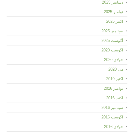
دسامبر 2025
نوامبر 2025
اکتبر 2025
سپتامبر 2025
آگوست 2025
آگوست 2020
جولای 2020
می 2020
اکتبر 2019
نوامبر 2016
اکتبر 2016
سپتامبر 2016
آگوست 2016
جولای 2016