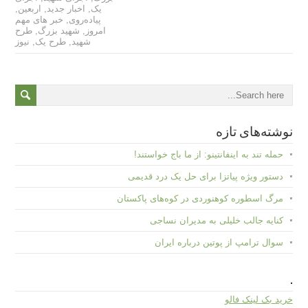
یک
,
اخبار جدید
,
اربعین
,
پیاده‌روی
,
خبر های مهم
امروز
,
شهید بزرگ
,
طرح
شهید
,
طرح یک
,
نیوز
نوشته‌های تازه
حمله تند به اینفانتینو: از ما باج خواستند!
دستور ویژه پیاتزا برای حل یک درد قدیمی
مرگ اسطوره کوهنوردی در کوه‌های پاکستان
کنایه جالب خلیلی به مدیران نساجی
سوال ترامپ از پوتین درباره ایران
.
خرید بک لینک فالو