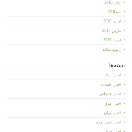
ژوئن 2016
می 2016
آوریل 2016
مارس 2016
فوریه 2016
ژانویه 2016
دسته‌ها
اخبار آسیا
اخبار اجتماعی
اخبار اقتصادی
اخبار امروز
اخبار ایران
اخبار جدید امروز
اخبار جهان