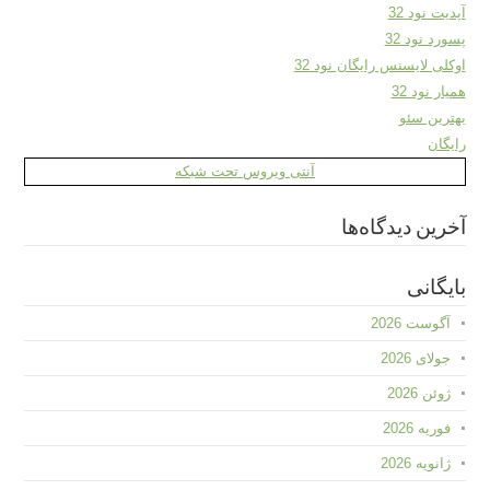
آپدیت نود 32
پسورد نود 32
اوکلی لایسنس رایگان نود 32
همیار نود 32
بهترین سئو
رایگان
آنتی ویروس تحت شبکه
آخرین دیدگاه‌ها
بایگانی
آگوست 2026
جولای 2026
ژوئن 2026
فوریه 2026
ژانویه 2026