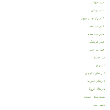
اخبار جهان
اخبار دولتی
اخبار رئیس جمهور
اخبار سیاست
اخبار سیاسی
اخبار فرهنگی
اخبار ورزشی
خبر جدید
خبر روز
خبر های خارجی
خبرهای آمریکا
خبرهای اروپا
دسته‌بندی نشده
سپهر نیوز