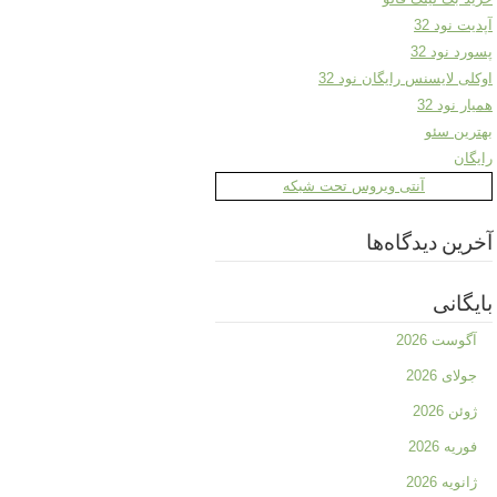
آپدیت نود 32
پسورد نود 32
اوکلی لایسنس رایگان نود 32
همیار نود 32
بهترین سئو
رایگان
آنتی ویروس تحت شبکه
آخرین دیدگاه‌ها
بایگانی
آگوست 2026
جولای 2026
ژوئن 2026
فوریه 2026
ژانویه 2026