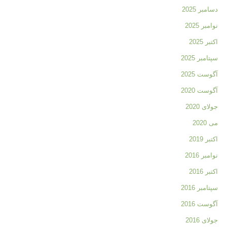
دسامبر 2025
نوامبر 2025
اکتبر 2025
سپتامبر 2025
آگوست 2025
آگوست 2020
جولای 2020
می 2020
اکتبر 2019
نوامبر 2016
اکتبر 2016
سپتامبر 2016
آگوست 2016
جولای 2016