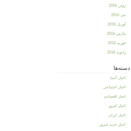
ژوئن 2016
می 2016
آوریل 2016
مارس 2016
فوریه 2016
ژانویه 2016
دسته‌ها
اخبار آسیا
اخبار اجتماعی
اخبار اقتصادی
اخبار امروز
اخبار ایران
اخبار جدید امروز