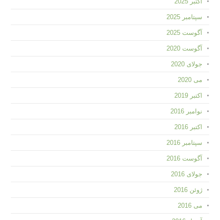
اکتبر 2025
سپتامبر 2025
آگوست 2025
آگوست 2020
جولای 2020
می 2020
اکتبر 2019
نوامبر 2016
اکتبر 2016
سپتامبر 2016
آگوست 2016
جولای 2016
ژوئن 2016
می 2016