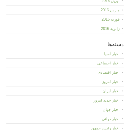
آوریل 2016
مارس 2016
فوریه 2016
ژانویه 2016
دسته‌ها
اخبار آسیا
اخبار اجتماعی
اخبار اقتصادی
اخبار امروز
اخبار ایران
اخبار جدید امروز
اخبار جهان
اخبار دولتی
اخبار رئیس جمهور