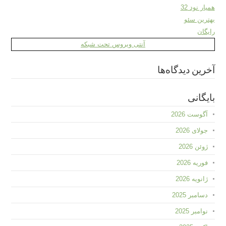
همیار نود 32
بهترین سئو
رایگان
آنتی ویروس تحت شبکه
آخرین دیدگاه‌ها
بایگانی
آگوست 2026
جولای 2026
ژوئن 2026
فوریه 2026
ژانویه 2026
دسامبر 2025
نوامبر 2025