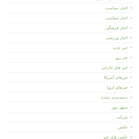
اخبار سیاست
اخبار سیاسی
اخبار فرهنگی
اخبار ورزشی
خبر جدید
خبر روز
خبر های خارجی
خبرهای آمریکا
خبرهای اروپا
دسته‌بندی نشده
سپهر نیوز
شرکت
عکس
عکس های خبر