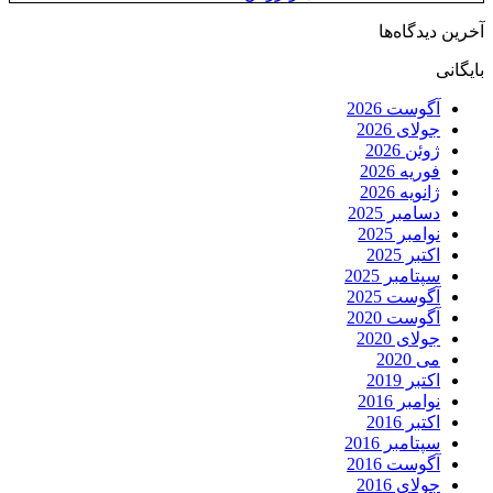
آخرین دیدگاه‌ها
بایگانی
آگوست 2026
جولای 2026
ژوئن 2026
فوریه 2026
ژانویه 2026
دسامبر 2025
نوامبر 2025
اکتبر 2025
سپتامبر 2025
آگوست 2025
آگوست 2020
جولای 2020
می 2020
اکتبر 2019
نوامبر 2016
اکتبر 2016
سپتامبر 2016
آگوست 2016
جولای 2016