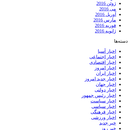
ژوئن 2016
می 2016
آوریل 2016
مارس 2016
فوریه 2016
ژانویه 2016
دسته‌ها
اخبار آسیا
اخبار اجتماعی
اخبار اقتصادی
اخبار امروز
اخبار ایران
اخبار جدید امروز
اخبار جهان
اخبار دولتی
اخبار رئیس جمهور
اخبار سیاست
اخبار سیاسی
اخبار فرهنگی
اخبار ورزشی
خبر جدید
خبر روز