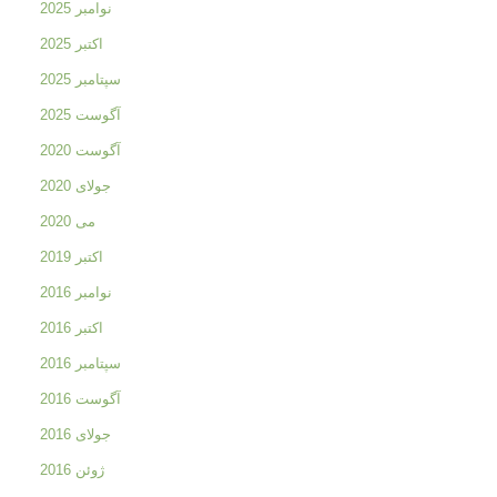
نوامبر 2025
اکتبر 2025
سپتامبر 2025
آگوست 2025
آگوست 2020
جولای 2020
می 2020
اکتبر 2019
نوامبر 2016
اکتبر 2016
سپتامبر 2016
آگوست 2016
جولای 2016
ژوئن 2016