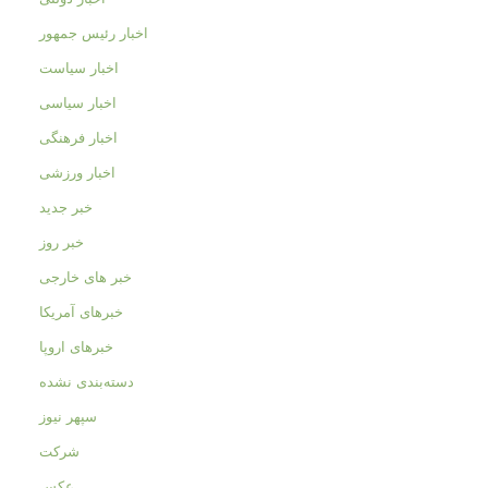
اخبار رئیس جمهور
اخبار سیاست
اخبار سیاسی
اخبار فرهنگی
اخبار ورزشی
خبر جدید
خبر روز
خبر های خارجی
خبرهای آمریکا
خبرهای اروپا
دسته‌بندی نشده
سپهر نیوز
شرکت
عکس