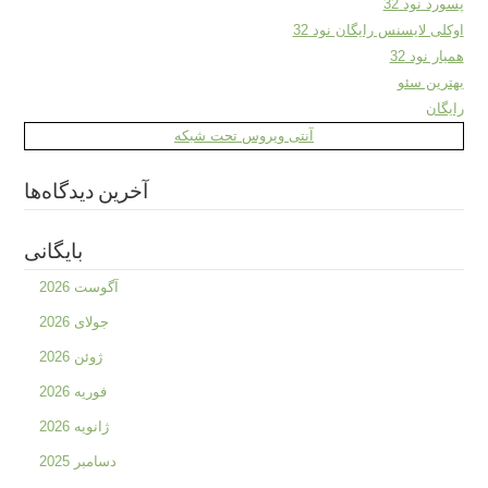
پسورد نود 32
اوکلی لایسنس رایگان نود 32
همیار نود 32
بهترین سئو
رایگان
آنتی ویروس تحت شبکه
آخرین دیدگاه‌ها
بایگانی
آگوست 2026
جولای 2026
ژوئن 2026
فوریه 2026
ژانویه 2026
دسامبر 2025