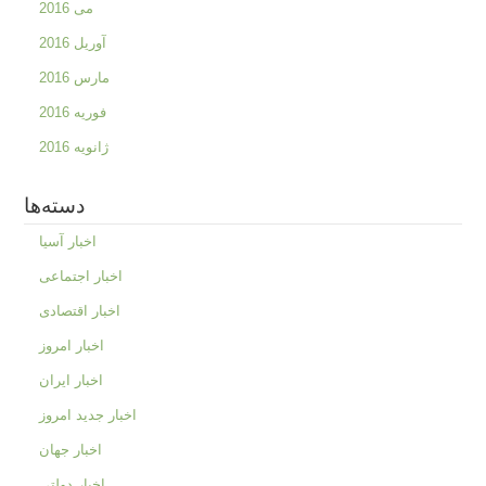
می 2016
آوریل 2016
مارس 2016
فوریه 2016
ژانویه 2016
دسته‌ها
اخبار آسیا
اخبار اجتماعی
اخبار اقتصادی
اخبار امروز
اخبار ایران
اخبار جدید امروز
اخبار جهان
اخبار دولتی