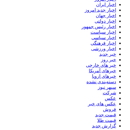
اخبار ایران
اخبار جدید امروز
اخبار جهان
اخبار دولتی
اخبار رئیس جمهور
اخبار سیاست
اخبار سیاسی
اخبار فرهنگی
اخبار ورزشی
خبر جدید
خبر روز
خبر های خارجی
خبرهای آمریکا
خبرهای اروپا
دسته‌بندی نشده
سپهر نیوز
شرکت
عکس
عکس های خبر
فروش
قیمت جدید
قیمت طلا
گزارش جدید