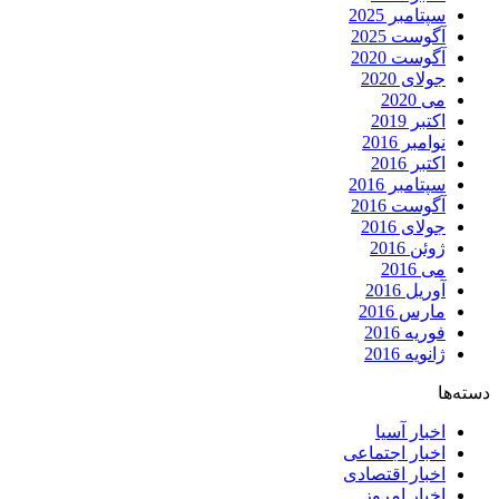
سپتامبر 2025
آگوست 2025
آگوست 2020
جولای 2020
می 2020
اکتبر 2019
نوامبر 2016
اکتبر 2016
سپتامبر 2016
آگوست 2016
جولای 2016
ژوئن 2016
می 2016
آوریل 2016
مارس 2016
فوریه 2016
ژانویه 2016
دسته‌ها
اخبار آسیا
اخبار اجتماعی
اخبار اقتصادی
اخبار امروز