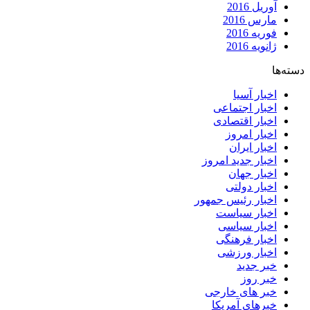
آوریل 2016
مارس 2016
فوریه 2016
ژانویه 2016
دسته‌ها
اخبار آسیا
اخبار اجتماعی
اخبار اقتصادی
اخبار امروز
اخبار ایران
اخبار جدید امروز
اخبار جهان
اخبار دولتی
اخبار رئیس جمهور
اخبار سیاست
اخبار سیاسی
اخبار فرهنگی
اخبار ورزشی
خبر جدید
خبر روز
خبر های خارجی
خبرهای آمریکا