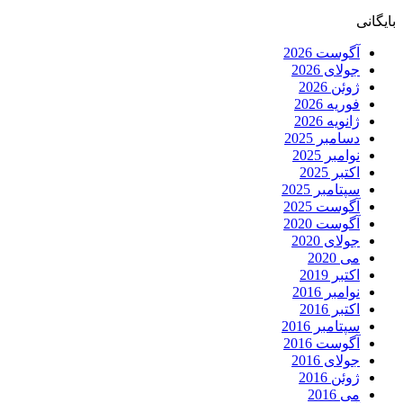
بایگانی
آگوست 2026
جولای 2026
ژوئن 2026
فوریه 2026
ژانویه 2026
دسامبر 2025
نوامبر 2025
اکتبر 2025
سپتامبر 2025
آگوست 2025
آگوست 2020
جولای 2020
می 2020
اکتبر 2019
نوامبر 2016
اکتبر 2016
سپتامبر 2016
آگوست 2016
جولای 2016
ژوئن 2016
می 2016