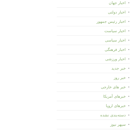
اخبار جهان
اخبار دولتی
اخبار رئیس جمهور
اخبار سیاست
اخبار سیاسی
اخبار فرهنگی
اخبار ورزشی
خبر جدید
خبر روز
خبر های خارجی
خبرهای آمریکا
خبرهای اروپا
دسته‌بندی نشده
سپهر نیوز