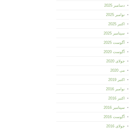
دسامبر 2025
نوامبر 2025
اکتبر 2025
سپتامبر 2025
آگوست 2025
آگوست 2020
جولای 2020
می 2020
اکتبر 2019
نوامبر 2016
اکتبر 2016
سپتامبر 2016
آگوست 2016
جولای 2016