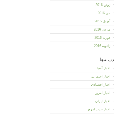
ژوئن 2016
می 2016
آوریل 2016
مارس 2016
فوریه 2016
ژانویه 2016
دسته‌ها
اخبار آسیا
اخبار اجتماعی
اخبار اقتصادی
اخبار امروز
اخبار ایران
اخبار جدید امروز