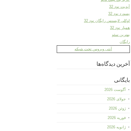
آپدیت نود 32
پسورد نود 32
اوکلی لایسنس رایگان نود 32
همیار نود 32
بهترین سئو
رایگان
آنتی ویروس تحت شبکه
آخرین دیدگاه‌ها
بایگانی
آگوست 2026
جولای 2026
ژوئن 2026
فوریه 2026
ژانویه 2026