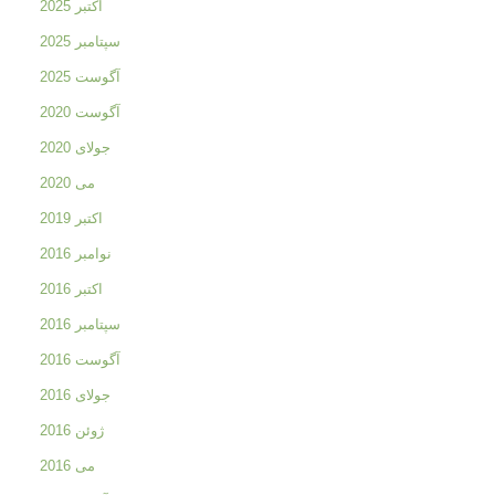
اکتبر 2025
سپتامبر 2025
آگوست 2025
آگوست 2020
جولای 2020
می 2020
اکتبر 2019
نوامبر 2016
اکتبر 2016
سپتامبر 2016
آگوست 2016
جولای 2016
ژوئن 2016
می 2016