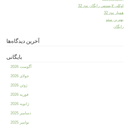
اوکلی لایسنس رایگان نود 32
همیار نود 32
بهترین سئو
رایگان
آخرین دیدگاه‌ها
بایگانی
آگوست 2026
جولای 2026
ژوئن 2026
فوریه 2026
ژانویه 2026
دسامبر 2025
نوامبر 2025