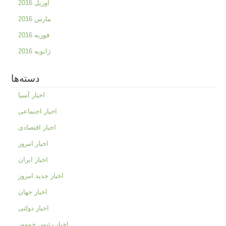
آوریل 2016
مارس 2016
فوریه 2016
ژانویه 2016
دسته‌ها
اخبار آسیا
اخبار اجتماعی
اخبار اقتصادی
اخبار امروز
اخبار ایران
اخبار جدید امروز
اخبار جهان
اخبار دولتی
اخبار رئیس جمهور