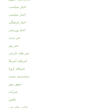
اخبار سیاست
اخبار سیاسی
اخبار فرهنگی
اخبار ورزشی
خبر جدید
خبر روز
خبر های خارجی
خبرهای آمریکا
خبرهای اروپا
دسته‌بندی نشده
سپهر نیوز
شرکت
عکس
عکس های خبر