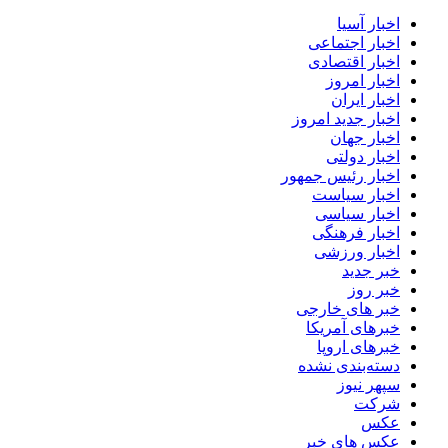
اخبار آسیا
اخبار اجتماعی
اخبار اقتصادی
اخبار امروز
اخبار ایران
اخبار جدید امروز
اخبار جهان
اخبار دولتی
اخبار رئیس جمهور
اخبار سیاست
اخبار سیاسی
اخبار فرهنگی
اخبار ورزشی
خبر جدید
خبر روز
خبر های خارجی
خبرهای آمریکا
خبرهای اروپا
دسته‌بندی نشده
سپهر نیوز
شرکت
عکس
عکس های خبر