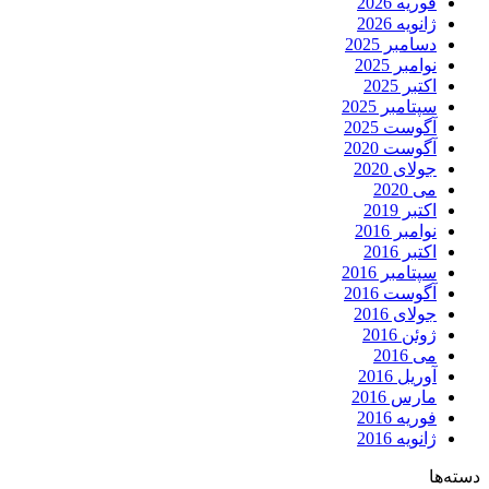
فوریه 2026
ژانویه 2026
دسامبر 2025
نوامبر 2025
اکتبر 2025
سپتامبر 2025
آگوست 2025
آگوست 2020
جولای 2020
می 2020
اکتبر 2019
نوامبر 2016
اکتبر 2016
سپتامبر 2016
آگوست 2016
جولای 2016
ژوئن 2016
می 2016
آوریل 2016
مارس 2016
فوریه 2016
ژانویه 2016
دسته‌ها