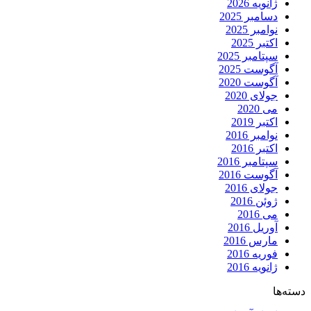
ژانویه 2026
دسامبر 2025
نوامبر 2025
اکتبر 2025
سپتامبر 2025
آگوست 2025
آگوست 2020
جولای 2020
می 2020
اکتبر 2019
نوامبر 2016
اکتبر 2016
سپتامبر 2016
آگوست 2016
جولای 2016
ژوئن 2016
می 2016
آوریل 2016
مارس 2016
فوریه 2016
ژانویه 2016
دسته‌ها