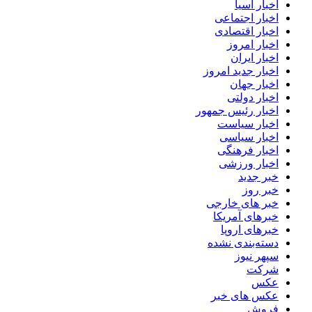
اخبار آسیا
اخبار اجتماعی
اخبار اقتصادی
اخبار امروز
اخبار ایران
اخبار جدید امروز
اخبار جهان
اخبار دولتی
اخبار رئیس جمهور
اخبار سیاست
اخبار سیاسی
اخبار فرهنگی
اخبار ورزشی
خبر جدید
خبر روز
خبر های خارجی
خبرهای آمریکا
خبرهای اروپا
دسته‌بندی نشده
سپهر نیوز
شرکت
عکس
عکس های خبر
فروش