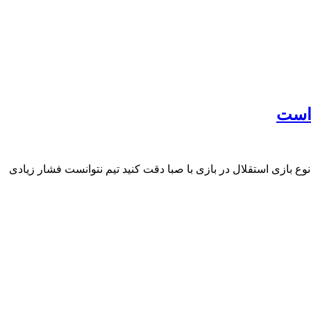
 است
وع بازی استقلال در بازی با صبا دقت کنید تیم نتوانست فشار زیادی