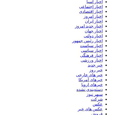
اخبار آسیا
اخبار اجتماعی
اخبار اقتصادی
اخبار امروز
اخبار ایران
اخبار جدید امروز
اخبار جهان
اخبار دولتی
اخبار رئیس جمهور
اخبار سیاست
اخبار سیاسی
اخبار فرهنگی
اخبار ورزشی
خبر جدید
خبر روز
خبر های خارجی
خبرهای آمریکا
خبرهای اروپا
دسته‌بندی نشده
سپهر نیوز
شرکت
عکس
عکس های خبر
فروش