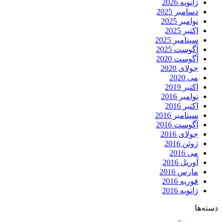
ژانویه 2026
دسامبر 2025
نوامبر 2025
اکتبر 2025
سپتامبر 2025
آگوست 2025
آگوست 2020
جولای 2020
می 2020
اکتبر 2019
نوامبر 2016
اکتبر 2016
سپتامبر 2016
آگوست 2016
جولای 2016
ژوئن 2016
می 2016
آوریل 2016
مارس 2016
فوریه 2016
ژانویه 2016
دسته‌ها