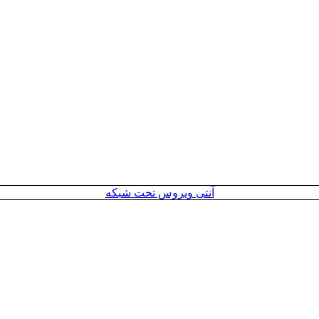
آنتی ویروس تحت شبکه