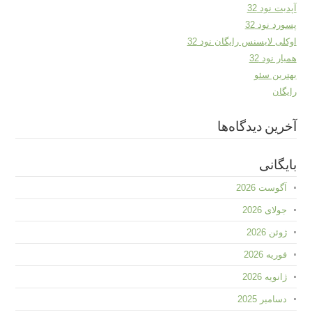
آپدیت نود 32
پسورد نود 32
اوکلی لایسنس رایگان نود 32
همیار نود 32
بهترین سئو
رایگان
آخرین دیدگاه‌ها
بایگانی
آگوست 2026
جولای 2026
ژوئن 2026
فوریه 2026
ژانویه 2026
دسامبر 2025