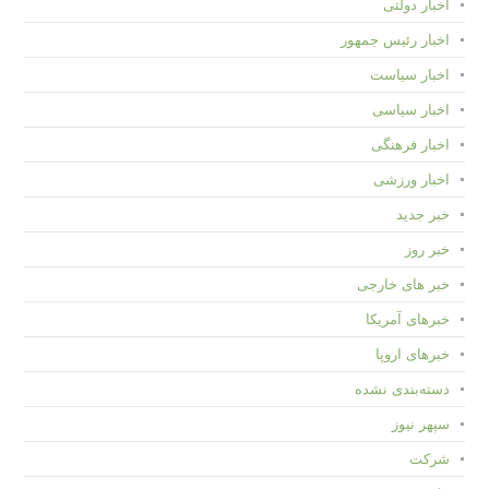
اخبار دولتی
اخبار رئیس جمهور
اخبار سیاست
اخبار سیاسی
اخبار فرهنگی
اخبار ورزشی
خبر جدید
خبر روز
خبر های خارجی
خبرهای آمریکا
خبرهای اروپا
دسته‌بندی نشده
سپهر نیوز
شرکت