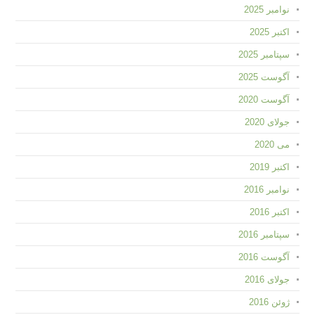
نوامبر 2025
اکتبر 2025
سپتامبر 2025
آگوست 2025
آگوست 2020
جولای 2020
می 2020
اکتبر 2019
نوامبر 2016
اکتبر 2016
سپتامبر 2016
آگوست 2016
جولای 2016
ژوئن 2016