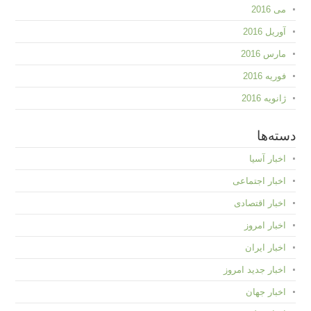
می 2016
آوریل 2016
مارس 2016
فوریه 2016
ژانویه 2016
دسته‌ها
اخبار آسیا
اخبار اجتماعی
اخبار اقتصادی
اخبار امروز
اخبار ایران
اخبار جدید امروز
اخبار جهان