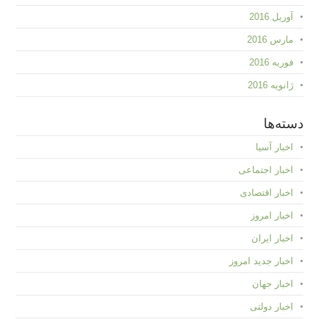
آوریل 2016
مارس 2016
فوریه 2016
ژانویه 2016
دسته‌ها
اخبار آسیا
اخبار اجتماعی
اخبار اقتصادی
اخبار امروز
اخبار ایران
اخبار جدید امروز
اخبار جهان
اخبار دولتی