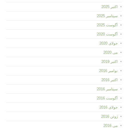
اکتبر 2025
سپتامبر 2025
آگوست 2025
آگوست 2020
جولای 2020
می 2020
اکتبر 2019
نوامبر 2016
اکتبر 2016
سپتامبر 2016
آگوست 2016
جولای 2016
ژوئن 2016
می 2016