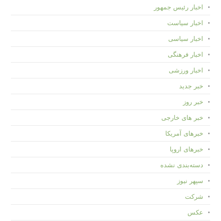
اخبار رئیس جمهور
اخبار سیاست
اخبار سیاسی
اخبار فرهنگی
اخبار ورزشی
خبر جدید
خبر روز
خبر های خارجی
خبرهای آمریکا
خبرهای اروپا
دسته‌بندی نشده
سپهر نیوز
شرکت
عکس