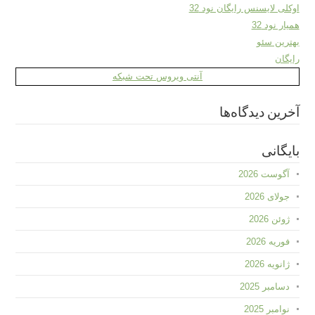
اوکلی لایسنس رایگان نود 32
همیار نود 32
بهترین سئو
رایگان
آنتی ویروس تحت شبکه
آخرین دیدگاه‌ها
بایگانی
آگوست 2026
جولای 2026
ژوئن 2026
فوریه 2026
ژانویه 2026
دسامبر 2025
نوامبر 2025