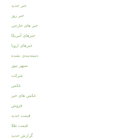
خبر جدید
خبر روز
خبر های خارجی
خبرهای آمریکا
خبرهای اروپا
دسته‌بندی نشده
سپهر نیوز
شرکت
عکس
عکس های خبر
فروش
قیمت جدید
قیمت طلا
گزارش جدید