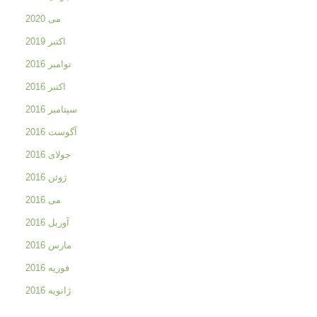
می 2020
اکتبر 2019
نوامبر 2016
اکتبر 2016
سپتامبر 2016
آگوست 2016
جولای 2016
ژوئن 2016
می 2016
آوریل 2016
مارس 2016
فوریه 2016
ژانویه 2016