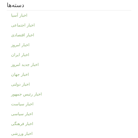
دسته‌ها
اخبار آسیا
اخبار اجتماعی
اخبار اقتصادی
اخبار امروز
اخبار ایران
اخبار جدید امروز
اخبار جهان
اخبار دولتی
اخبار رئیس جمهور
اخبار سیاست
اخبار سیاسی
اخبار فرهنگی
اخبار ورزشی