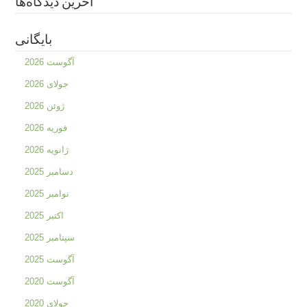
آخرین دیدگاه‌ها
بایگانی
آگوست 2026
جولای 2026
ژوئن 2026
فوریه 2026
ژانویه 2026
دسامبر 2025
نوامبر 2025
اکتبر 2025
سپتامبر 2025
آگوست 2025
آگوست 2020
جولای 2020