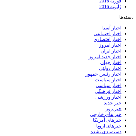
فوریه 2016
ژانویه 2016
دسته‌ها
اخبار آسیا
اخبار اجتماعی
اخبار اقتصادی
اخبار امروز
اخبار ایران
اخبار جدید امروز
اخبار جهان
اخبار دولتی
اخبار رئیس جمهور
اخبار سیاست
اخبار سیاسی
اخبار فرهنگی
اخبار ورزشی
خبر جدید
خبر روز
خبر های خارجی
خبرهای آمریکا
خبرهای اروپا
دسته‌بندی نشده