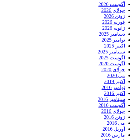
آگوست 2026
جولای 2026
ژوئن 2026
فوریه 2026
ژانویه 2026
دسامبر 2025
نوامبر 2025
اکتبر 2025
سپتامبر 2025
آگوست 2025
آگوست 2020
جولای 2020
می 2020
اکتبر 2019
نوامبر 2016
اکتبر 2016
سپتامبر 2016
آگوست 2016
جولای 2016
ژوئن 2016
می 2016
آوریل 2016
مارس 2016