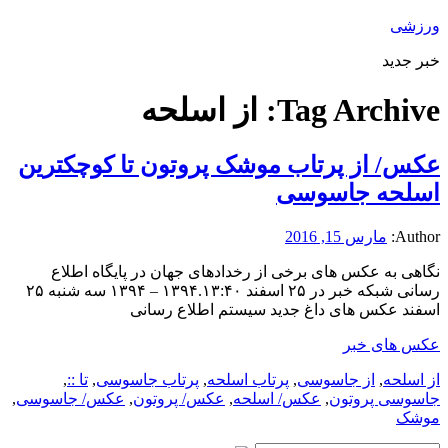
ورزشی
خبر جدید
Tag Archive:
از اسلحه
عکس/ از پرتاب موشک پروتون تا کوچکترین
اسلحه جاسوسی
Author:
مارس 15, 2016
نگاهی به عکس های برخی از رخدادهای جهان در پایگاه اطلاع
رسانی شبکه خبر در ۲۵ اسفند ۱۳۹۴.۱۳:۴۰ – ۱۳۹۴ سه شنبه ۲۵
اسفند عکس های داغ جدید سیستم اطلاع رسانی
عکس های خبر
از اسلحه
,
از جاسوسی
,
پرتاب اسلحه
,
پرتاب جاسوسی
,
تا ::
,
جاسوسی پروتون
,
عکس/ اسلحه
,
عکس/ پروتون
,
عکس/ جاسوسی
,
موشک