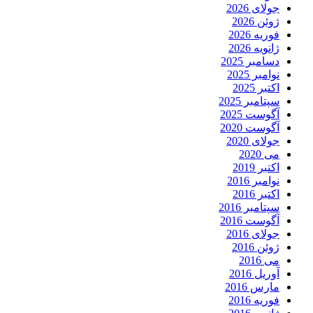
جولای 2026
ژوئن 2026
فوریه 2026
ژانویه 2026
دسامبر 2025
نوامبر 2025
اکتبر 2025
سپتامبر 2025
آگوست 2025
آگوست 2020
جولای 2020
می 2020
اکتبر 2019
نوامبر 2016
اکتبر 2016
سپتامبر 2016
آگوست 2016
جولای 2016
ژوئن 2016
می 2016
آوریل 2016
مارس 2016
فوریه 2016