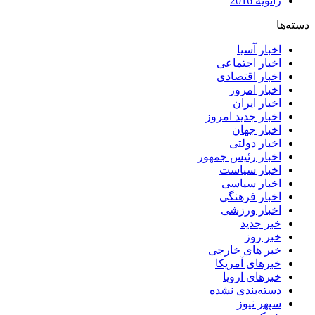
ژانویه 2016
دسته‌ها
اخبار آسیا
اخبار اجتماعی
اخبار اقتصادی
اخبار امروز
اخبار ایران
اخبار جدید امروز
اخبار جهان
اخبار دولتی
اخبار رئیس جمهور
اخبار سیاست
اخبار سیاسی
اخبار فرهنگی
اخبار ورزشی
خبر جدید
خبر روز
خبر های خارجی
خبرهای آمریکا
خبرهای اروپا
دسته‌بندی نشده
سپهر نیوز