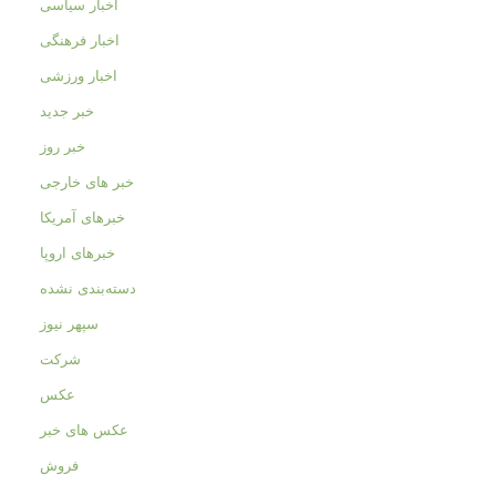
اخبار سیاسی
اخبار فرهنگی
اخبار ورزشی
خبر جدید
خبر روز
خبر های خارجی
خبرهای آمریکا
خبرهای اروپا
دسته‌بندی نشده
سپهر نیوز
شرکت
عکس
عکس های خبر
فروش