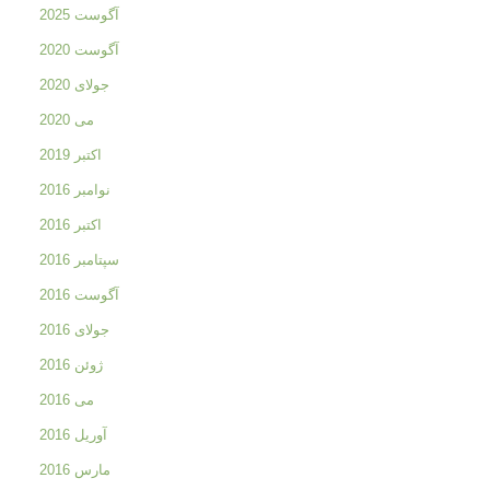
آگوست 2025
آگوست 2020
جولای 2020
می 2020
اکتبر 2019
نوامبر 2016
اکتبر 2016
سپتامبر 2016
آگوست 2016
جولای 2016
ژوئن 2016
می 2016
آوریل 2016
مارس 2016