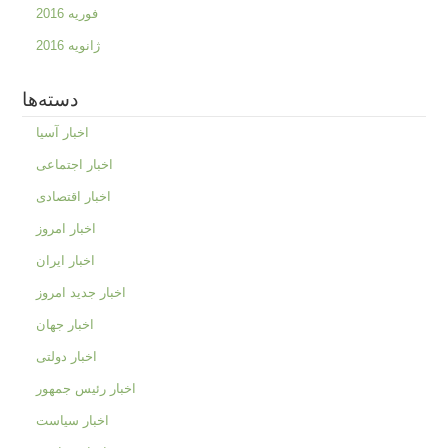
فوریه 2016
ژانویه 2016
دسته‌ها
اخبار آسیا
اخبار اجتماعی
اخبار اقتصادی
اخبار امروز
اخبار ایران
اخبار جدید امروز
اخبار جهان
اخبار دولتی
اخبار رئیس جمهور
اخبار سیاست