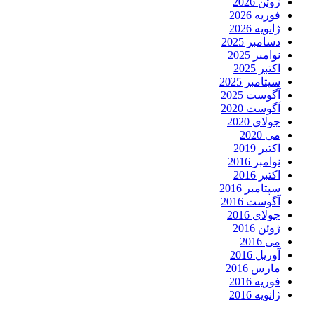
ژوئن 2026
فوریه 2026
ژانویه 2026
دسامبر 2025
نوامبر 2025
اکتبر 2025
سپتامبر 2025
آگوست 2025
آگوست 2020
جولای 2020
می 2020
اکتبر 2019
نوامبر 2016
اکتبر 2016
سپتامبر 2016
آگوست 2016
جولای 2016
ژوئن 2016
می 2016
آوریل 2016
مارس 2016
فوریه 2016
ژانویه 2016