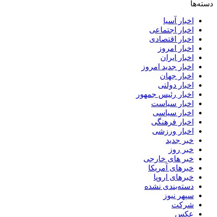
دسته‌ها
اخبار آسیا
اخبار اجتماعی
اخبار اقتصادی
اخبار امروز
اخبار ایران
اخبار جدید امروز
اخبار جهان
اخبار دولتی
اخبار رئیس جمهور
اخبار سیاست
اخبار سیاسی
اخبار فرهنگی
اخبار ورزشی
خبر جدید
خبر روز
خبر های خارجی
خبرهای آمریکا
خبرهای اروپا
دسته‌بندی نشده
سپهر نیوز
شرکت
عکس