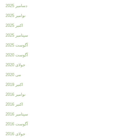
دسامبر 2025
نوامبر 2025
اکتبر 2025
سپتامبر 2025
آگوست 2025
آگوست 2020
جولای 2020
می 2020
اکتبر 2019
نوامبر 2016
اکتبر 2016
سپتامبر 2016
آگوست 2016
جولای 2016