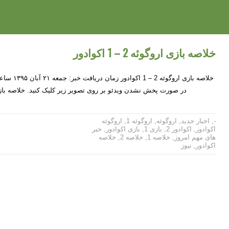
خلاصه بازی اروگوئه 2 – 1 اکوادور
-
,
اخبار جدید
,
اروگوئه
,
اروگوئه 1
,
اروگوئه
اکوادور
,
اکوادور 2
,
بازی 1
,
بازی اکوادور
,
خبر
های مهم امروز
,
خلاصه 1
,
خلاصه 2
,
خلاصه
اکوادور
,
نیوز