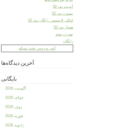
آپدیت نود 32
پسورد نود 32
اوکلی لایسنس رایگان نود 32
همیار نود 32
بهترین سئو
رایگان
آنتی ویروس تحت شبکه
آخرین دیدگاه‌ها
بایگانی
آگوست 2026
جولای 2026
ژوئن 2026
فوریه 2026
ژانویه 2026