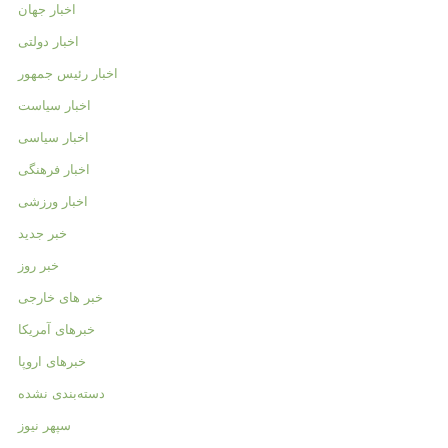
اخبار جهان
اخبار دولتی
اخبار رئیس جمهور
اخبار سیاست
اخبار سیاسی
اخبار فرهنگی
اخبار ورزشی
خبر جدید
خبر روز
خبر های خارجی
خبرهای آمریکا
خبرهای اروپا
دسته‌بندی نشده
سپهر نیوز