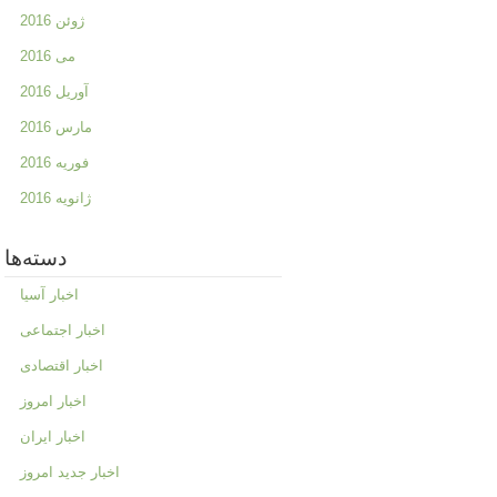
ژوئن 2016
می 2016
آوریل 2016
مارس 2016
فوریه 2016
ژانویه 2016
دسته‌ها
اخبار آسیا
اخبار اجتماعی
اخبار اقتصادی
اخبار امروز
اخبار ایران
اخبار جدید امروز